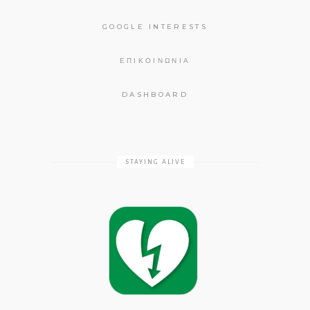
GOOGLE INTERESTS
ΕΠΙΚΟΙΝΩΝΊΑ
DASHBOARD
STAYING ALIVE