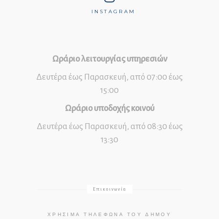
INSTAGRAM
Ωράριο λειτουργίας υπηρεσιών
Δευτέρα έως Παρασκευή, από 07:00 έως
15:00
Ωράριο υποδοχής κοινού
Δευτέρα έως Παρασκευή, από 08:30 έως
13:30
Επικοινωνία
ΧΡΉΣΙΜΑ ΤΗΛΈΦΩΝΑ ΤΟΥ ΔΉΜΟΥ