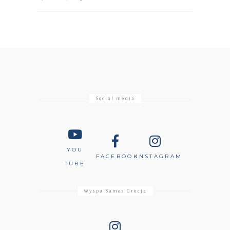
Social media
YOU
FACEBOOK
INSTAGRAM
TUBE
Wyspa Samos Grecja