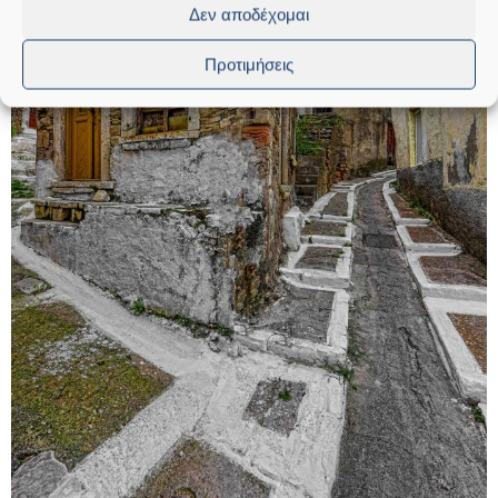
Δεν αποδέχομαι
Προτιμήσεις