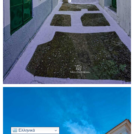
Ελληνικά