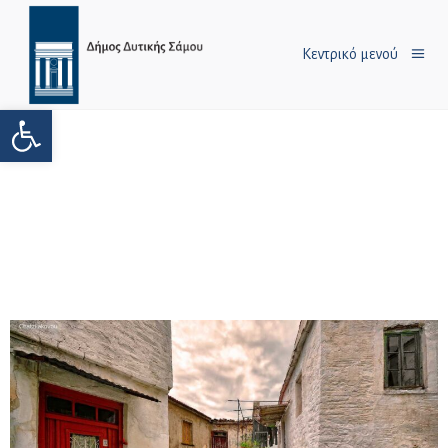
Κεντρικό μενού
Ανοίξτε τη γραμμή εργαλείων