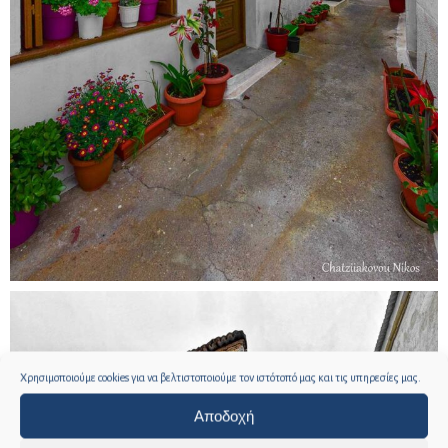
Χρησιμοποιούμε cookies για να βελτιστοποιούμε τον ιστότοπό μας και τις υπηρεσίες μας.
Αποδοχή