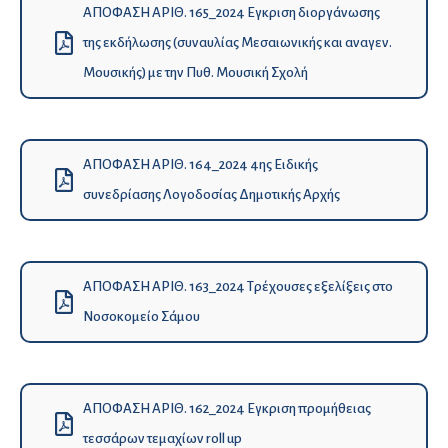
ΑΠΟΦΑΣΗ ΑΡΙΘ. 165_2024 Εγκριση διοργάνωσης
της εκδήλωσης (συναυλίας Μεσαιωνικής και αναγεν.
Μουσικής) με την Πυθ. Μουσική Σχολή
ΑΠΟΦΑΣΗ ΑΡΙΘ. 164_2024 4ης Ειδικής
συνεδρίασης Λογοδοσίας Δημοτικής Αρχής
ΑΠΟΦΑΣΗ ΑΡΙΘ. 163_2024 Τρέχουσες εξελίξεις στο
Νοσοκομείο Σάμου
ΑΠΟΦΑΣΗ ΑΡΙΘ. 162_2024 Εγκριση προμήθειας
τεσσάρων τεμαχίων roll up