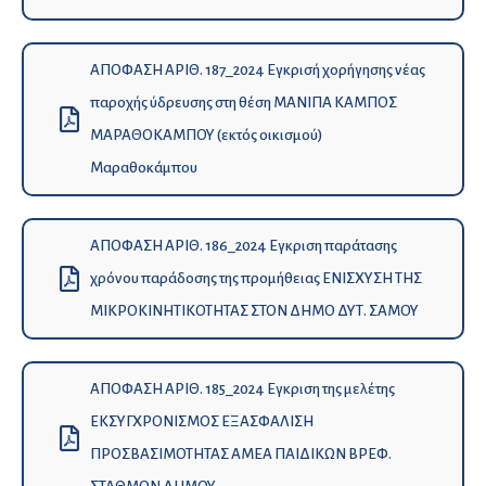
ΑΠΟΦΑΣΗ ΑΡΙΘ. 187_2024 Εγκρισή χορήγησης νέας
παροχής ύδρευσης στη θέση ΜΑΝΙΠΑ ΚΑΜΠΟΣ
ΜΑΡΑΘΟΚΑΜΠΟΥ (εκτός οικισμού)
Μαραθοκάμπου
ΑΠΟΦΑΣΗ ΑΡΙΘ. 186_2024 Εγκριση παράτασης
χρόνου παράδοσης της προμήθειας ΕΝΙΣΧΥΣΗ ΤΗΣ
ΜΙΚΡΟΚΙΝΗΤΙΚΟΤΗΤΑΣ ΣΤΟΝ ΔΗΜΟ ΔΥΤ. ΣΑΜΟΥ
ΑΠΟΦΑΣΗ ΑΡΙΘ. 185_2024 Εγκριση της μελέτης
ΕΚΣΥΓΧΡΟΝΙΣΜΟΣ ΕΞΑΣΦΑΛΙΣΗ
ΠΡΟΣΒΑΣΙΜΟΤΗΤΑΣ ΑΜΕΑ ΠΑΙΔΙΚΩΝ ΒΡΕΦ.