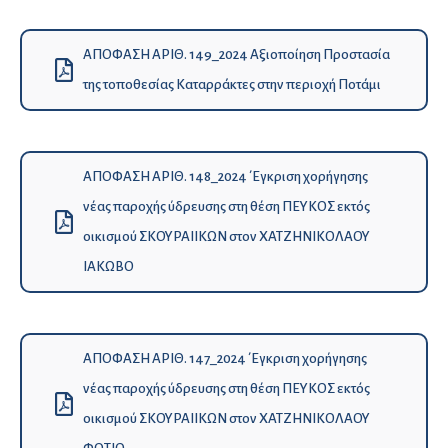
ΑΠΟΦΑΣΗ ΑΡΙΘ. 149_2024 Αξιοποίηση Προστασία
της τοποθεσίας Καταρράκτες στην περιοχή Ποτάμι
ΑΠΟΦΑΣΗ ΑΡΙΘ. 148_2024 ΄Εγκριση χορήγησης
νέας παροχής ύδρευσης στη θέση ΠΕΥΚΟΣ εκτός
οικισμού ΣΚΟΥΡΑΙΙΚΩΝ στον ΧΑΤΖΗΝΙΚΟΛΑΟΥ
ΙΑΚΩΒΟ
ΑΠΟΦΑΣΗ ΑΡΙΘ. 147_2024 ΄Εγκριση χορήγησης
νέας παροχής ύδρευσης στη θέση ΠΕΥΚΟΣ εκτός
οικισμού ΣΚΟΥΡΑΙΙΚΩΝ στον ΧΑΤΖΗΝΙΚΟΛΑΟΥ