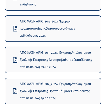
Εκδήλωσης
ΑΠΟΦΑΣΗ ΑΡΙΘ. 204_2024 ΄Εγκριση
πραγματοποίησης Χριστουγεννιάτικων
εκδηλώσεων 2024
ΑΠΟΦΑΣΗ ΑΡΙΘ. 203_2024 ΄Εγκριση Απολογισμού
Σχολικής Επιτροπής Δευτεροβάθμιας Εκπαίδευσης
από 01.01. εως 29.06.2024
ΑΠΟΦΑΣΗ ΑΡΙΘ. 202_2024 ΄Εγκριση Απολογισμού
Σχολικής Επιτροπής Πρωτοβάθμιας Εκπαίδευσης
από 01.01. εως 29.06.2024