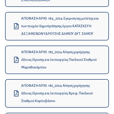
ΣΤΑΘΜΩΝ ΔΗΜΟΥ
ΑΠΟΦΑΣΗ ΑΡΙΘ. 184_2024 Εγκριση της μελέτης και
των τευχών δημοπράτησης έργου ΚΑΤΑΣΚΕΥΗ
ΔΕΞΑΜΕΝΩΝ ΥΔΡΕΥΣΗΣ ΔΗΜΟΥ ΔΥΤ. ΣΑΜΟΥ
ΑΠΟΦΑΣΗ ΑΡΙΘ. 183_2024 Aίτηση χορήγησης
άδειας ίδρυσης και λειτουργίας Παιδικού Σταθμού
Μαραθοκάμπου
ΑΠΟΦΑΣΗ ΑΡΙΘ. 182_2024 Aίτηση χορήγησης
άδειας ίδρυσης και λειτουργίας Βρεφ. Παιδικού
Σταθμού Καρλοβάσου