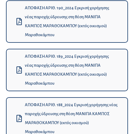
ΑΠΟΦΑΣΗ ΑΡΙΘ. 190_2024 Εγκρισή χορήγησης
νέας παροχής ύδρευσης στη θέση ΜΑΝΙΠΑ
ΚΑΜΠΟΣ ΜΑΡΑΘΟΚΑΜΠΟΥ (εκτός οικισμού)
Μαραθοκάμπου
ΑΠΟΦΑΣΗ ΑΡΙΘ. 189_2024 Εγκρισή χορήγησης
νέας παροχής ύδρευσης στη θέση ΜΑΝΙΠΑ
ΚΑΜΠΟΣ ΜΑΡΑΘΟΚΑΜΠΟΥ (εκτός οικισμού)
Μαραθοκάμπου
ΑΠΟΦΑΣΗ ΑΡΙΘ. 188_2024 Εγκρισή χορήγησης νέας
παροχής ύδρευσης στη θέση ΜΑΝΙΠΑ ΚΑΜΠΟΣ
ΜΑΡΑΘΟΚΑΜΠΟΥ (εκτός οικισμού)
Μαραθοκάμπου