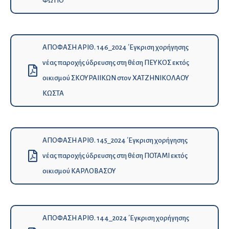
ΦΩΤΙΟ
ΑΠΟΦΑΣΗ ΑΡΙΘ. 146_2024 ΄Εγκριση χορήγησης
νέας παροχής ύδρευσης στη θέση ΠΕΥΚΟΣ εκτός
οικισμού ΣΚΟΥΡΑΙΙΚΩΝ στον ΧΑΤΖΗΝΙΚΟΛΑΟΥ
ΚΩΣΤΑ
ΑΠΟΦΑΣΗ ΑΡΙΘ. 145_2024 ΄Εγκριση χορήγησης
νέας παροχής ύδρευσης στη θέση ΠΟΤΑΜΙ εκτός
οικισμού ΚΑΡΛΟΒΑΣΟΥ
ΑΠΟΦΑΣΗ ΑΡΙΘ. 144_2024 ΄Εγκριση χορήγησης