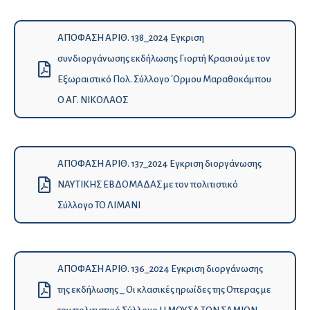
ΑΠΟΦΑΣΗ ΑΡΙΘ. 138_2024 Εγκριση
συνδιοργάνωσης εκδήλωσης Γιορτή Κρασιού με τον
Εξωραιστικό Πολ. Σύλλογο ΄Ορμου Μαραθοκάμπου
Ο ΑΓ. ΝΙΚΟΛΑΟΣ
ΑΠΟΦΑΣΗ ΑΡΙΘ. 137_2024 Εγκριση διοργάνωσης
ΝΑΥΤΙΚΗΣ ΕΒΔΟΜΑΔΑΣ με τον πολιτιστικό
Σύλλογο ΤΟ ΛΙΜΑΝΙ
ΑΠΟΦΑΣΗ ΑΡΙΘ. 136_2024 Εγκριση διοργάνωσης
της εκδήλωσης _ Οι κλασικές ηρωίδες της Οπερας με