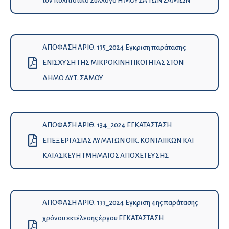
τον πολιτιστικό Σύλλογο Η ΜΟΥΣΑ ΤΩΝ ΣΑΜΙΩΝ
ΑΠΟΦΑΣΗ ΑΡΙΘ. 135_2024 Εγκριση παράτασης
ΕΝΙΣΧΥΣΗ ΤΗΣ ΜΙΚΡΟΚΙΝΗΤΙΚΟΤΗΤΑΣ ΣΤΟΝ
ΔΗΜΟ ΔΥΤ. ΣΑΜΟΥ
ΑΠΟΦΑΣΗ ΑΡΙΘ. 134_2024 ΕΓΚΑΤΑΣΤΑΣΗ
ΕΠΕΞΕΡΓΑΣΙΑΣ ΛΥΜΑΤΩΝ ΟΙΚ. KONΤΑΙΙΚΩΝ ΚΑΙ
ΚΑΤΑΣΚΕΥΗ ΤΜΗΜΑΤΟΣ ΑΠΟΧΕΤΕΥΣΗΣ
ΑΠΟΦΑΣΗ ΑΡΙΘ. 133_2024 Εγκριση 4ης παράτασης
χρόνου εκτέλεσης έργου ΕΓΚΑΤΑΣΤΑΣΗ