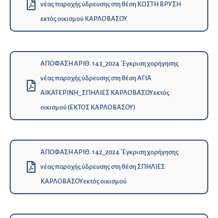
νέας παροχής ύδρευσης στη θέση KΩΣΤΗ ΒΡΥΣΗ
εκτός οικισμού ΚΑΡΛΟΒΑΣΟΥ
ΑΠΟΦΑΣΗ ΑΡΙΘ. 143_2024 ΄Εγκριση χορήγησης
νέας παροχής ύδρευσης στη θέση ΑΓΙΑ
ΑΙΚΑΤΕΡΙΝΗ_ΣΠΗΛΙΕΣ KΑΡΛΟΒΑΣΟΥεκτός
οικισμού (ΕΚΤΟΣ ΚΑΡΛΟΒΑΣΟΥ)
ΑΠΟΦΑΣΗ ΑΡΙΘ. 142_2024 ΄Εγκριση χορήγησης
νέας παροχής ύδρευσης στη θέση ΣΠΗΛΙΕΣ
KΑΡΛΟΒΑΣΟΥεκτός οικισμού