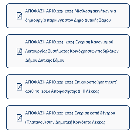
ΑΠΟΦΑΣΗ ΑΡΙΘ. 225_2024 Μίσθωση ακινήτων για
δημιουργία παρκινγκ στον Δήμο Δυτικής Σάμου
ΑΠΟΦΑΣΗ ΑΡΙΘ. 224_2024 Εγκριση Κανονισμού
Λειτουργίας Συστήματος Κοινόχρηστων ποδηλάτων
Δήμου Δυτικης Σάμου
ΑΠΟΦΑΣΗ ΑΡΙΘ. 223_2024 Επικαιροποίηση της υπ΄
αριθ. 10_2024 Απόφασης της Δ_Κ Λέκκας
ΑΠΟΦΑΣΗ ΑΡΙΘ. 222_2024 Εγκριση κοπή δέντρου
(Πλατάνου) στην Δημοτική Κοινότητα Λέκκας