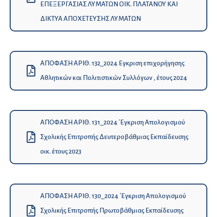
ΕΠΕΞΕΡΓΑΣΙΑΣ ΛΥΜΑΤΩΝ ΟΙΚ. ΠΛΑΤΑΝΟΥ ΚΑΙ
ΔΙΚΤΥΑ ΑΠΟΧΕΤΕΥΣΗΣ ΛΥΜΑΤΩΝ
ΑΠΟΦΑΣΗ ΑΡΙΘ. 132_2024 Εγκριση επιχορήγησης
Αθλητικών και Πολιτιστικών Συλλόγων , έτους 2024
ΑΠΟΦΑΣΗ ΑΡΙΘ. 131_2024 ΄Εγκριση Απολογισμού
Σχολικής Επιτροπής Δευτεροβάθμιας Εκπαίδευσης
οικ. έτους 2023
ΑΠΟΦΑΣΗ ΑΡΙΘ. 130_2024 ΄Εγκριση Απολογισμού
Σχολικής Επιτροπής Πρωτοβάθμιας Εκπαίδευσης