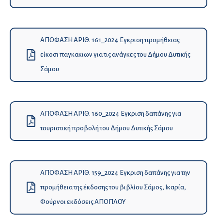
ΑΠΟΦΑΣΗ ΑΡΙΘ. 161_2024 Εγκριση προμήθειας
είκοσι παγκακιων για τις ανάγκες του Δήμου Δυτικής
Σάμου
ΑΠΟΦΑΣΗ ΑΡΙΘ. 160_2024 Εγκριση δαπάνης για
τουριστική προβολή του Δήμου Δυτικής Σάμου
ΑΠΟΦΑΣΗ ΑΡΙΘ. 159_2024 Εγκριση δαπάνης για την
προμήθεια της έκδοσης του βιβλίου Σάμος, Ικαρία,
Φούρνοι εκδόσεις ΑΠΟΠΛΟΥ