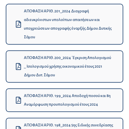
ΑΠΟΦΑΣΗ ΑΡΙΘ. 201_2024 Διαγραφή
αδιευκρίνιστων υπολοίπων απαιτήσεων και
υποχρεώσεων απογραφής έναρξής Δήμου Δυτικής
Σάμου
ΑΠΟΦΑΣΗ ΑΡΙΘ. 200_2024 ΄Εγκριση Απολογισμού
_ Ισολογισμού χρήσης οικονομικού έτους 2021
Δήμου Δυτ. Σάμου
ΑΠΟΦΑΣΗ ΑΡΙΘ. 199_2024 Αποδοχή ποσού και 8η
Αναμόρφωση προυπολογισμού έτους 2024
ΑΠΟΦΑΣΗ ΑΡΙΘ. 198_2024 5ης Ειδικής συνεδρίασης