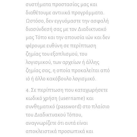
συστήματα προστασίας μας και
διαθέτουμε αντιιικά προγράμματα.
Ωστόσο, δεν εγγυόμαστε την ασφαλή
διασύνδεσή σας με τον Διαδικτυακό
μας Τόπο και την απουσία ιών και δεν
φέρουμε ευθύνη σε περίπτωση
ζημίας του εξοπλισμού, του
λογισμικού, των αρχείων ή άλλης
ζημίας σας, η οποία προκαλείται από
ιό ή άλλο κακόβουλο λογισμικό.
4. Σε περίπτωση που καταχωρήσετε
κωδικό χρήση (username) και
συνθηματικό (password) στο πλαίσιο
του Διαδικτυακού Τόπου,
αναγνωρίζετε ότι αυτά είναι
αποκλειστικά προσωπικά και