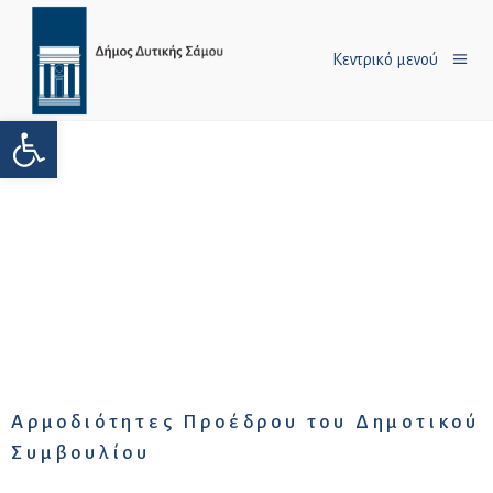
Κεντρικό μενού
Ανοίξτε τη γραμμή εργαλείων
Αρμοδιότητες Προέδρου του Δημοτικού
Συμβουλίου