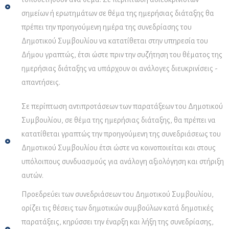
σημείων ή ερωτημάτων σε θέμα της ημερήσιας διάταξης θα
πρέπει την προηγούμενη ημέρα της συνεδρίασης του
Δημοτικού Συμβουλίου να κατατίθεται στην υπηρεσία του
Δήμου γραπτώς, έτσι ώστε πριν την συζήτηση του θέματος της
ημερήσιας διάταξης να υπάρχουν οι ανάλογες διευκρινίσεις -
απαντήσεις.
Σε περίπτωση αντιπροτάσεων των παρατάξεων του Δημοτικού
Συμβουλίου, σε θέμα της ημερήσιας διάταξης, θα πρέπει να
κατατίθεται γραπτώς την προηγούμενη της συνεδριάσεως του
Δημοτικού Συμβουλίου έτσι ώστε να κοινοποιείται και στους
υπόλοιπους συνδυασμούς για ανάλογη αξιολόγηση και στήριξη
αυτών.
Προεδρεύει των συνεδριάσεων του Δημοτικού Συμβουλίου,
ορίζει τις θέσεις των δημοτικών συμβούλων κατά δημοτικές
παρατάξεις, κηρύσσει την έναρξη και λήξη της συνεδρίασης,