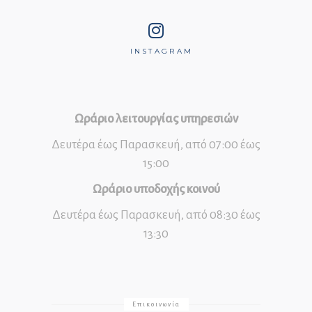
INSTAGRAM
Ωράριο λειτουργίας υπηρεσιών
Δευτέρα έως Παρασκευή, από 07:00 έως
15:00
Ωράριο υποδοχής κοινού
Δευτέρα έως Παρασκευή, από 08:30 έως
13:30
Επικοινωνία