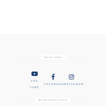
Social media
YOU
FACEBOOK
INSTAGRAM
TUBE
Wyspa Samos Grecja