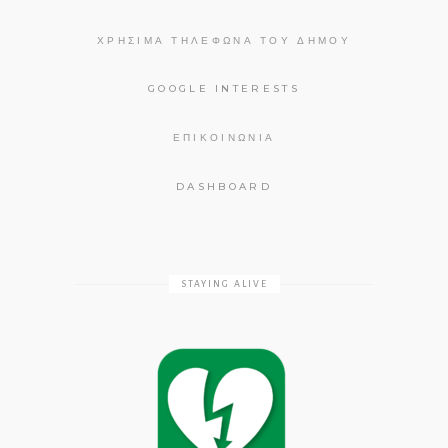
ΧΡΉΣΙΜΑ ΤΗΛΈΦΩΝΑ ΤΟΥ ΔΉΜΟΥ
GOOGLE INTERESTS
ΕΠΙΚΟΙΝΩΝΊΑ
DASHBOARD
STAYING ALIVE