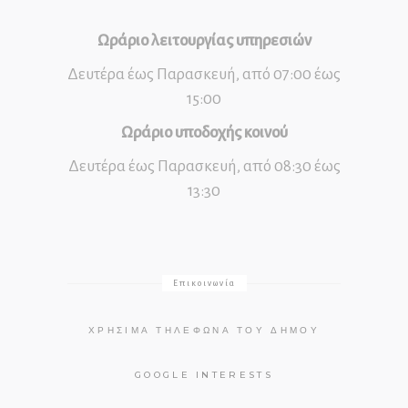
Ωράριο λειτουργίας υπηρεσιών
Δευτέρα έως Παρασκευή, από 07:00 έως
15:00
Ωράριο υποδοχής κοινού
Δευτέρα έως Παρασκευή, από 08:30 έως
13:30
Επικοινωνία
ΧΡΉΣΙΜΑ ΤΗΛΈΦΩΝΑ ΤΟΥ ΔΉΜΟΥ
GOOGLE INTERESTS