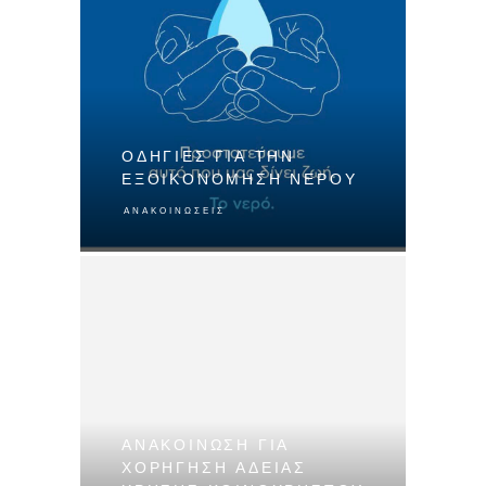
ΟΔΗΓΊΕΣ ΓΙΑ ΤΗΝ
ΕΞΟΙΚΟΝΌΜΗΣΗ ΝΕΡΟΎ
ΑΝΑΚΟΙΝΏΣΕΙΣ
ΑΝΑΚΟΊΝΩΣΗ ΓΙΑ
ΧΟΡΉΓΗΣΗ ΆΔΕΙΑΣ