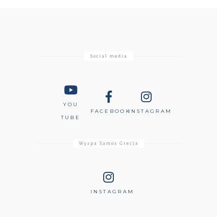
Social media
YOU
FACEBOOK
INSTAGRAM
TUBE
Wyspa Samos Grecja
INSTAGRAM