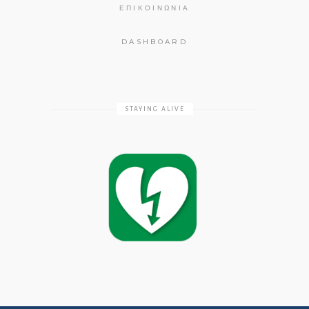
ΕΠΙΚΟΙΝΩΝΊΑ
DASHBOARD
STAYING ALIVE