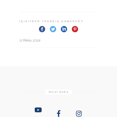
ΙΔΙΑΊΤΕΡΟ ΓΡΑΦΕΊΟ ΔΗΜΆΡΧΟΥ
12 Μαΐου, 2026
Social media