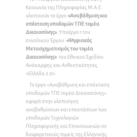
Κοινωνία της Πληροφορίας Μ.Α.Ε.
υλοποιούν το έργο
«Αναβάθμιση και
επέκταση υποδομών ΤΠΕ τομέα
Δικαιοσύνης»
, Υποέργο 1 του
συνολικού Έργου:
«Ψηφιακός
Μετασχηματισμός του τομέα
Δικαιοσύνης»
του Εθνικού Σχεδίου
Ανάκαμψης και Ανθεκτικότητας
«Ελλάδα 2.0».
Το έργο «Αναβάθμιση και επέκταση
υποδομών ΤΠΕ τομέα Δικαιοσύνης»
αφορά στην υλοποίηση
αναβαθμίσεων και επεκτάσεων των
υποδομών Τεχνολογιών
Πληροφορικής και Επικοινωνιών σε
διαφορετικούς τομείς της Ελληνικής