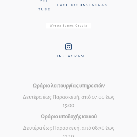
YOU
FACEBOOK
INSTAGRAM
TUBE
Wyspa Samos Grecja
INSTAGRAM
Ωράριο λειτουργίας υπηρεσιών
Δευτέρα έως Παρασκευή, από 07:00 έως
15:00
Ωράριο υποδοχής κοινού
Δευτέρα έως Παρασκευή, από 08:30 έως
13:30