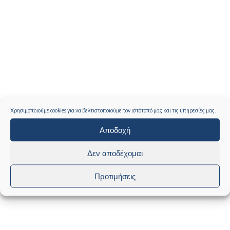
Χρησιμοποιούμε cookies για να βελτιστοποιούμε τον ιστότοπό μας και τις υπηρεσίες μας.
Αποδοχή
Δεν αποδέχομαι
Προτιμήσεις