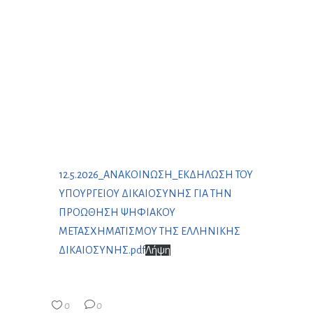
12.5.2026_ΑΝΑΚΟΙΝΩΣΗ_ΕΚΔΗΛΩΣΗ ΤΟΥ
ΥΠΟΥΡΓΕΙΟΥ ΔΙΚΑΙΟΣΥΝΗΣ ΓΙΑ ΤΗΝ
ΠΡΟΩΘΗΣΗ ΨΗΦΙΑΚΟΥ
ΜΕΤΑΣΧΗΜΑΤΙΣΜΟΥ ΤΗΣ ΕΛΛΗΝΙΚΗΣ
ΔΙΚΑΙΟΣΥΝΗΣ.pdf
Λήψη
0
0