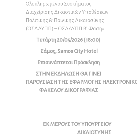
Ολοκληρωμένου Συστήματος
Διαχείρισης Δικαστικών Υποθέσεων
Πολιτικής & Ποινικής Δικαιοσύνης
(ΟΣΔΔΥΠΠ) – ΟΣΔΔΥΠΠ Β’ Φαση».
Τετάρτη 20/05/2026 [18:00]
Σάμος,
Samos
City
Hotel
Επισυνάπτεται Πρόσκληση
ΣΤΗΝ ΕΚΔΗΛΩΣΗ ΘΑ ΓΙΝΕΙ
ΠΑΡΟΥΣΙΑΣΗ ΤΗΣ ΕΦΑΡΜΟΓΗΣ ΗΛΕΚΤΡΟΝΙΚ
ΦΑΚΕΛΟΥ ΔΙΚΟΓΡΑΦΙΑΣ
ΕΚ ΜΕΡΟΥΣ ΤΟΥ ΥΠΟΥΡΓΕΙΟΥ
ΔΙΚΑΙΟΣΥΝΗΣ