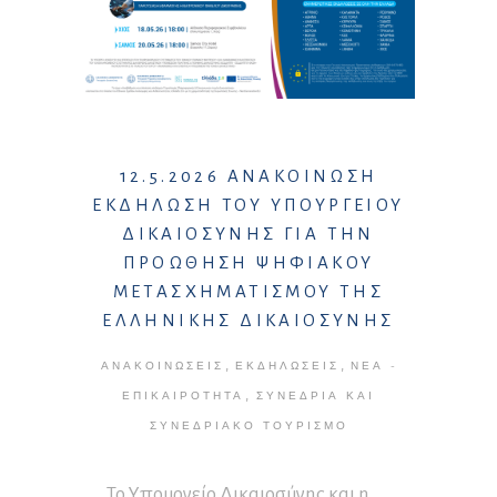
12.5.2026 ΑΝΑΚΟΙΝΩΣΗ
ΕΚΔΗΛΩΣΗ ΤΟΥ ΥΠΟΥΡΓΕΙΟΥ
ΔΙΚΑΙΟΣΥΝΗΣ ΓΙΑ ΤΗΝ
ΠΡΟΩΘΗΣΗ ΨΗΦΙΑΚΟΥ
ΜΕΤΑΣΧΗΜΑΤΙΣΜΟΥ ΤΗΣ
ΕΛΛΗΝΙΚΗΣ ΔΙΚΑΙΟΣΥΝΗΣ
,
,
ΑΝΑΚΟΙΝΏΣΕΙΣ
ΕΚΔΗΛΏΣΕΙΣ
ΝΈΑ -
,
ΕΠΙΚΑΙΡΌΤΗΤΑ
ΣΥΝΈΔΡΙΑ ΚΑΙ
ΣΥΝΕΔΡΙΑΚΌ ΤΟΥΡΙΣΜΌ
Το Υπουργείο Δικαιοσύνης και η