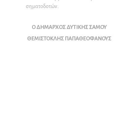
σηματοδοτών.
Ο ΔΗΜΑΡΧΟΣ ΔΥΤΙΚΗΣ ΣΑΜΟΥ
ΘΕΜΙΣΤΟΚΛΗΣ ΠΑΠΑΘΕΟΦΑΝΟΥΣ