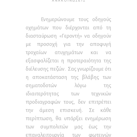
ΑΝΑΚΟΙΝΏΣΕΙΣ
Ενημερώνουμε τους οδηγούς
οχημάτων που διέρχονται από τη
διασταύρωση «Γεροντή» να οδηγούν
με προσοχή για την αποφυγή
τροχαίων ατυχημάτων και να
εξασφαλίζεται η προτεραιότητα της
διέλευσης πεζών. Σας γνωρίζουμε ότι
η αποκατάσταση της βλάβης των
σηματοδοτών λόγω της
ιδιαιτερότητας των τεχνικών
προδιαγραφών τους, δεν επιτρέπει
την άμεση επισκευή. Σε κάθε
περίπτωση, θα υπάρξει ενημέρωση
των συμπολιτών μας έως την
επαναλειτουργία των φωτεινών