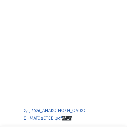
27.5.2026_ΑΝΑΚΟΙΝΩΣΗ_ΟΔΙΚΟΙ
ΣΗΜΑΤΟΔΟΤΕΣ_.pdf
Λήψη