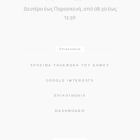
Δευτέρα έως Παρασκευή, από 08:30 έως
13:30
Επικοινωνία
ΧΡΉΣΙΜΑ ΤΗΛΈΦΩΝΑ ΤΟΥ ΔΉΜΟΥ
GOOGLE INTERESTS
ΕΠΙΚΟΙΝΩΝΊΑ
DASHBOARD