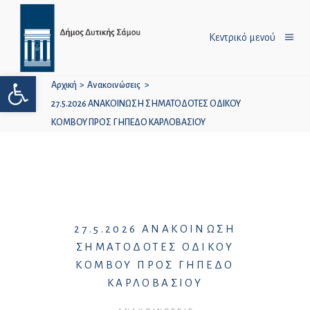
Κεντρικό μενού
Ανοίξτε τη γραμμή εργαλείων
Αρχική
>
Ανακοινώσεις
>
27.5.2026 ΑΝΑΚΟΙΝΩΣΗ ΣΗΜΑΤΟΔΟΤΕΣ ΟΔΙΚΟΥ
ΚΟΜΒΟΥ ΠΡΟΣ ΓΗΠΕΔΟ ΚΑΡΛΟΒΑΣΙΟΥ
27.5.2026 ΑΝΑΚΟΙΝΩΣΗ
ΣΗΜΑΤΟΔΟΤΕΣ ΟΔΙΚΟΥ
ΚΟΜΒΟΥ ΠΡΟΣ ΓΗΠΕΔΟ
ΚΑΡΛΟΒΑΣΙΟΥ