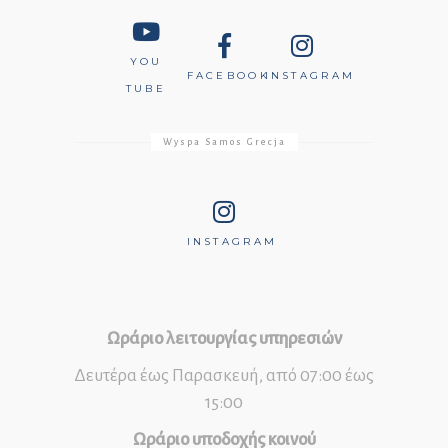
YOU
FACEBOOK
INSTAGRAM
TUBE
Wyspa Samos Grecja
INSTAGRAM
Ωράριο λειτουργίας υπηρεσιών
Δευτέρα έως Παρασκευή, από 07:00 έως
15:00
Ωράριο υποδοχής κοινού