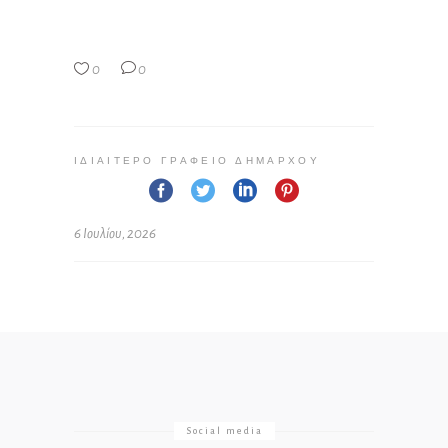
0
0
ΙΔΙΑΊΤΕΡΟ ΓΡΑΦΕΊΟ ΔΗΜΆΡΧΟΥ
6 Ιουλίου, 2026
Social media