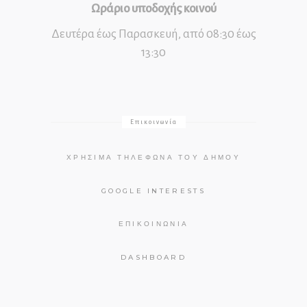
Ωράριο υποδοχής κοινού
Δευτέρα έως Παρασκευή, από 08:30 έως
13:30
Επικοινωνία
ΧΡΉΣΙΜΑ ΤΗΛΈΦΩΝΑ ΤΟΥ ΔΉΜΟΥ
GOOGLE INTERESTS
ΕΠΙΚΟΙΝΩΝΊΑ
DASHBOARD