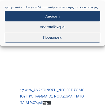
Χρησιμοποιούμε cookies για να βελτιστοποιούμε τον ιστότοπό μας και τις υπηρεσίες μας.
Αποδοχή
Δεν αποδέχομαι
Προτιμήσεις
6.7.2026_ΑΝΑΚΟΙΝΩΣΗ_ΝΕΟ ΕΠΕΙΣΟΔΙΟ
ΤΟΥ ΠΡΟΓΡΑΜΜΑΤΟΣ ΝΟΙΑΖΟΜΑΙ ΓΙΑ ΤΟ
ΠΑΙΔΙ ΜΟΥ.pdf
Λήψη