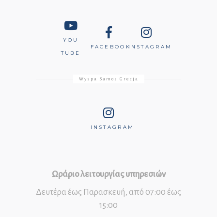
YOU
FACEBOOK
INSTAGRAM
TUBE
Wyspa Samos Grecja
INSTAGRAM
Ωράριο λειτουργίας υπηρεσιών
Δευτέρα έως Παρασκευή, από 07:00 έως
15:00