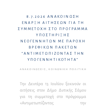
8.7.2026 ΑΝΑΚΟΙΝΩΣΗ
ΕΝΑΡΞΗ ΑΙΤΗΣΕΩΝ ΓΙΑ ΤΗ
ΣΥΜΜΕΤΟΧΗ ΣΤΟ ΠΡΟΓΡΑΜΜΑ
ΥΠΟΣΤΗΡΙΞΗΣ
ΝΕΟΓΕΝΝΗΤΩΝ ΜΕ ΠΑΡΟΧΗ
ΒΡΕΦΙΚΩΝ ΠΑΚΕΤΩΝ
“ΑΝΤΙΜΕΤΩΠΙΖΟΝΤΑΣ ΤΗΝ
ΥΠΟΓΕΝΝΗΤΙΚΟΤΗΤΑ”
,
ΑΝΑΚΟΙΝΏΣΕΙΣ
ΚΟΙΝΩΝΙΚΉ ΠΟΛΙΤΙΚΉ
Την Δευτέρα 13 Ιουλίου ξεκινούν οι
αιτήσεις στον Δήμο Δυτικής Σάμου
για τη συμμετοχή στο πρόγραμμα
«Αντιμετωπίζοντας την