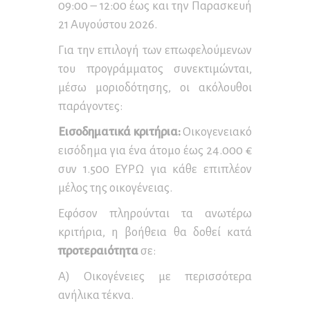
09:00 – 12:00 έως και την Παρασκευή
21 Αυγούστου 2026.
Για την επιλογή των επωφελούμενων
του προγράμματος συνεκτιμώνται,
μέσω μοριοδότησης, οι ακόλουθοι
παράγοντες:
Εισοδηματικά κριτήρια:
Οικογενειακό
εισόδημα για ένα άτομο έως 24.000 €
συν 1.500 ΕΥΡΩ για κάθε επιπλέον
μέλος της οικογένειας.
Εφόσον πληρούνται τα ανωτέρω
κριτήρια, η βοήθεια θα δοθεί κατά
προτεραιότητα
σε:
Α) Οικογένειες με περισσότερα
ανήλικα τέκνα.