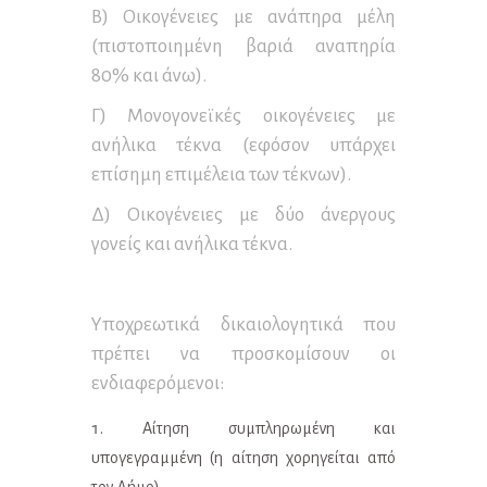
Β) Οικογένειες με ανάπηρα μέλη
(πιστοποιημένη βαριά αναπηρία
80% και άνω).
Γ) Μονογονεϊκές οικογένειες με
ανήλικα τέκνα (εφόσον υπάρχει
επίσημη επιμέλεια των τέκνων).
Δ) Οικογένειες με δύο άνεργους
γονείς και ανήλικα τέκνα.
Υποχρεωτικά δικαιολογητικά που
πρέπει να προσκομίσουν οι
ενδιαφερόμενοι:
Αίτηση συμπληρωμένη και
υπογεγραμμένη (η αίτηση χορηγείται από