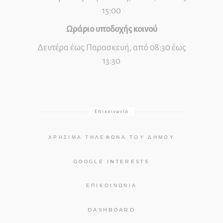
15:00
Ωράριο υποδοχής κοινού
Δευτέρα έως Παρασκευή, από 08:30 έως
13:30
Επικοινωνία
ΧΡΉΣΙΜΑ ΤΗΛΈΦΩΝΑ ΤΟΥ ΔΉΜΟΥ
GOOGLE INTERESTS
ΕΠΙΚΟΙΝΩΝΊΑ
DASHBOARD