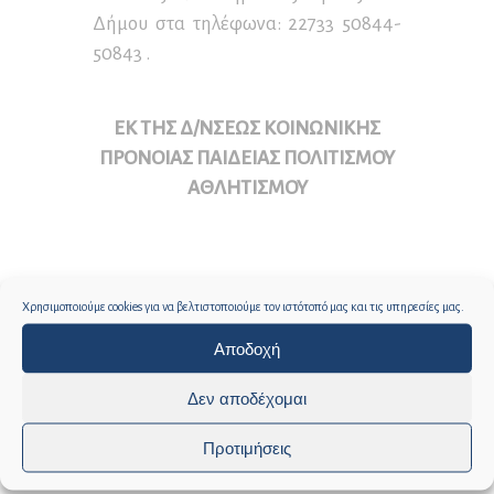
Δήμου στα τηλέφωνα: 22733 50844-
50843 .
ΕΚ ΤΗΣ Δ/ΝΣΕΩΣ ΚΟΙΝΩΝΙΚΗΣ
ΠΡΟΝΟΙΑΣ ΠΑΙΔΕΙΑΣ ΠΟΛΙΤΙΣΜΟΥ
ΑΘΛΗΤΙΣΜΟΥ
Χρησιμοποιούμε cookies για να βελτιστοποιούμε τον ιστότοπό μας και τις υπηρεσίες μας.
Αποδοχή
Δεν αποδέχομαι
Προτιμήσεις