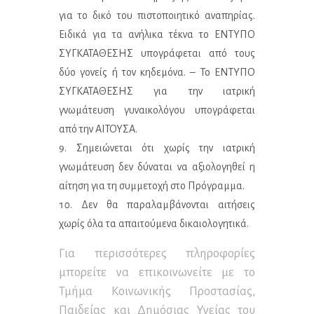
για το δικό του πιστοποιητικό αναπηρίας.
Ειδικά για τα ανήλικα τέκνα το ΕΝΤΥΠΟ
ΣΥΓΚΑΤΑΘΕΣΗΣ υπογράφεται από τους
δύο γονείς ή τον κηδεμόνα. – Το ΕΝΤΥΠΟ
ΣΥΓΚΑΤΑΘΕΣΗΣ για την ιατρική
γνωμάτευση γυναικολόγου υπογράφεται
από την ΑΙΤΟΥΣΑ.
Σημειώνεται ότι χωρίς την ιατρική
γνωμάτευση δεν δύναται να αξιολογηθεί η
αίτηση για τη συμμετοχή στο Πρόγραμμα.
Δεν θα παραλαμβάνονται αιτήσεις
χωρίς όλα τα απαιτούμενα δικαιολογητικά.
Για περισσότερες πληροφορίες
μπορείτε να επικοινωνείτε με το
Τμήμα Κοινωνικής Προστασίας,
Παιδείας και Δημόσιας Υγείας του