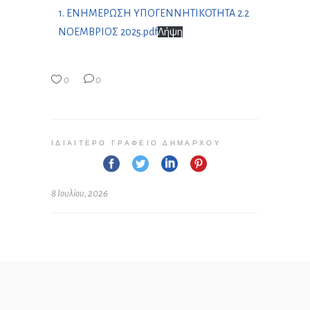
1. ΕΝΗΜΕΡΩΣΗ YΠΟΓΕΝΝΗΤΙΚΟΤΗΤΑ 2.2
ΝΟΕΜΒΡΙΟΣ 2025.pdf
Λήψη
0
0
ΙΔΙΑΊΤΕΡΟ ΓΡΑΦΕΊΟ ΔΗΜΆΡΧΟΥ
8 Ιουλίου, 2026