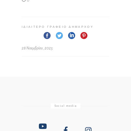
0
ΙΔΙΑΊΤΕΡΟ ΓΡΑΦΕΊΟ ΔΗΜΆΡΧΟΥ
28 Νοεμβρίου, 2025
Social media