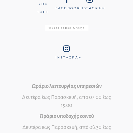
YOU
FACEBOOK
INSTAGRAM
TUBE
Wyspa Samos Grecja
INSTAGRAM
Ωράριο λειτουργίας υπηρεσιών
Δευτέρα έως Παρασκευή, από 07:00 έως
15:00
Ωράριο υποδοχής κοινού
Δευτέρα έως Παρασκευή, από 08:30 έως