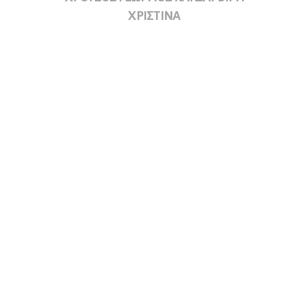
ΧΡΙΣΤΙΝΑ