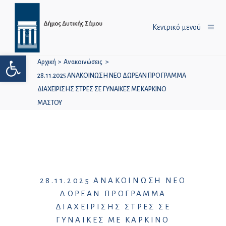
Κεντρικό μενού
Ανοίξτε τη γραμμή εργαλείων
Αρχική
>
Ανακοινώσεις
>
28.11.2025 ΑΝΑΚΟΙΝΩΣΗ ΝΕΟ ΔΩΡΕΑΝ ΠΡΟΓΡΑΜΜΑ
ΔΙΑΧΕΙΡΙΣΗΣ ΣΤΡΕΣ ΣΕ ΓΥΝΑΙΚΕΣ ΜΕ ΚΑΡΚΙΝΟ
ΜΑΣΤΟΥ
28.11.2025 ΑΝΑΚΟΙΝΩΣΗ ΝΕΟ
ΔΩΡΕΑΝ ΠΡΟΓΡΑΜΜΑ
ΔΙΑΧΕΙΡΙΣΗΣ ΣΤΡΕΣ ΣΕ
ΓΥΝΑΙΚΕΣ ΜΕ ΚΑΡΚΙΝΟ