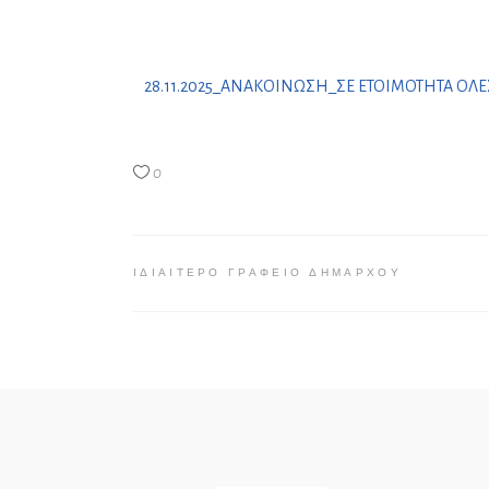
28.11.2025_ΑΝΑΚΟΙΝΩΣΗ_ΣΕ ΕΤΟΙΜΟΤΗΤΑ ΟΛΕ
0
ΙΔΙΑΊΤΕΡΟ ΓΡΑΦΕΊΟ ΔΗΜΆΡΧΟΥ