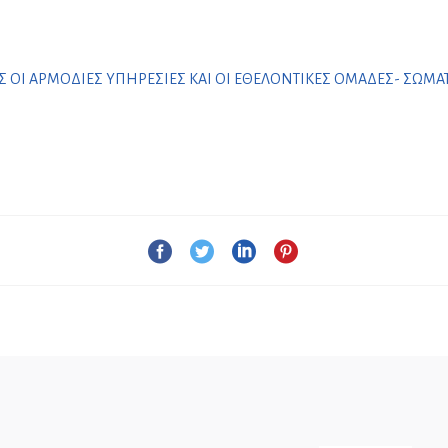
Σ ΟΙ ΑΡΜΟΔΙΕΣ ΥΠΗΡΕΣΙΕΣ ΚΑΙ ΟΙ ΕΘΕΛΟΝΤΙΚΕΣ ΟΜΑΔΕΣ- ΣΩΜΑΤ