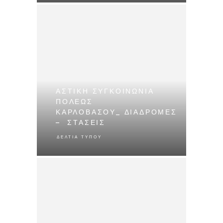
ΑΣΤΙΚΗ ΣΥΓΚΟΙΝΩΝΙΑ
ΠΟΛΕΩΣ
ΚΑΡΛΟΒΑΣΟΥ_ ΔΙΑΔΡΟΜΕΣ
– ΣΤΑΣΕΙΣ
ΔΕΛΤΊΑ ΤΎΠΟΥ