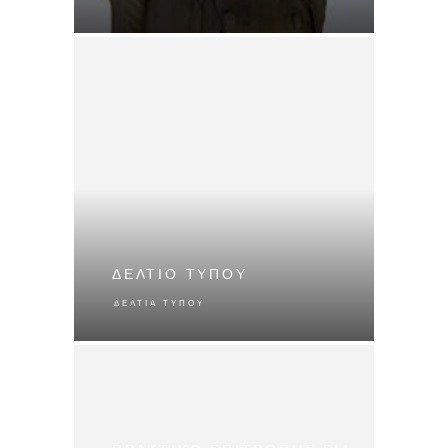
ΔΕΛΤΙΟ ΤΥΠΟΥ
ΔΕΛΤΊΑ ΤΎΠΟΥ