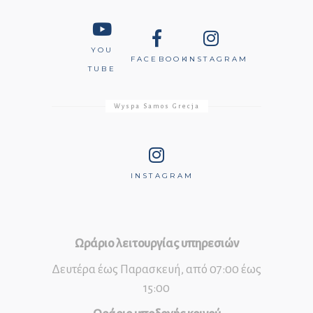
YOU
FACEBOOK
INSTAGRAM
TUBE
Wyspa Samos Grecja
INSTAGRAM
Ωράριο λειτουργίας υπηρεσιών
Δευτέρα έως Παρασκευή, από 07:00 έως
15:00