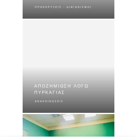
ΠΡΟΚΗΡΎΞΕΙΣ - ΔΙΑΓΩΝΙΣΜΟΊ
ΑΠΟΖΗΜΙΩΣΗ ΛΟΓΩ
ΠΥΡΚΑΓΙΑΣ
ΑΝΑΚΟΙΝΏΣΕΙΣ