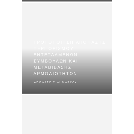
ΤΡΟΠΟΠΟΙΗΣΗ ΑΠΟΦΑΣΗΣ
ΠΕΡΙ ΟΡΙΣΜΟΥ
ΕΝΤΕΤΑΛΜΕΝΩΝ
ΣΥΜΒΟΥΛΩΝ ΚΑΙ
ΜΕΤΑΒΙΒΑΣΗΣ
ΑΡΜΟΔΙΟΤΗΤΩΝ
ΑΠΟΦΆΣΕΙΣ ΔΗΜΆΡΧΟΥ