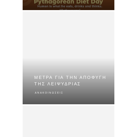
ΜΕΤΡΑ ΓΙΑ ΤΗΝ ΑΠΟΦΥΓΗ
ΤΗΣ ΛΕΙΨΥΔΡΙΑΣ
ΑΝΑΚΟΙΝΏΣΕΙΣ