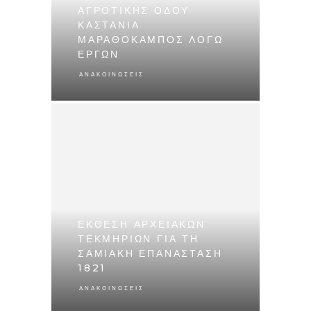
ΑΓΡΟΤΙΚΗΣ ΟΔΟΥ
ΚΑΣΤΑΝΙΑ
ΜΑΡΑΘΟΚΑΜΠΟΣ ΛΟΓΩ
ΕΡΓΩΝ
ΑΝΑΚΟΙΝΏΣΕΙΣ
ΕΚΘΕΣΗ ΑΡΧΕΙΑΚΩΝ
ΤΕΚΜΗΡΙΩΝ ΓΙΑ ΤΗ
ΣΑΜΙΑΚΗ ΕΠΑΝΑΣΤΑΣΗ
1821
ΑΝΑΚΟΙΝΏΣΕΙΣ