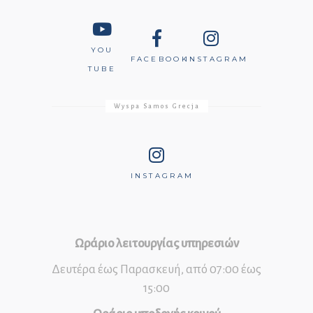
YOU
FACEBOOK
INSTAGRAM
TUBE
Wyspa Samos Grecja
INSTAGRAM
Ωράριο λειτουργίας υπηρεσιών
Δευτέρα έως Παρασκευή, από 07:00 έως
15:00