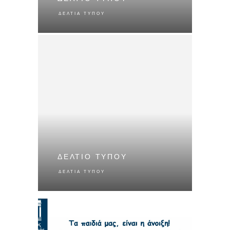
ΔΕΛΤΊΑ ΤΎΠΟΥ
ΔΕΛΤΙΟ ΤΥΠΟΥ
ΔΕΛΤΊΑ ΤΎΠΟΥ