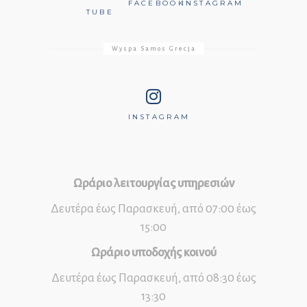
FACEBOOK
INSTAGRAM
TUBE
Wyspa Samos Grecja
INSTAGRAM
Ωράριο λειτουργίας υπηρεσιών
Δευτέρα έως Παρασκευή, από 07:00 έως
15:00
Ωράριο υποδοχής κοινού
Δευτέρα έως Παρασκευή, από 08:30 έως
13:30