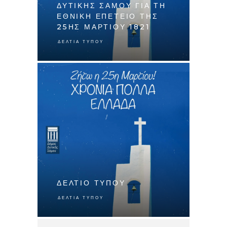
ΔΥΤΙΚΗΣ ΣΑΜΟΥ ΓΙΑ ΤΗ
ΕΘΝΙΚΗ ΕΠΕΤΕΙΟ ΤΗΣ
25ΗΣ ΜΑΡΤΙΟΥ 1821
ΔΕΛΤΊΑ ΤΎΠΟΥ
ΔΕΛΤΙΟ ΤΥΠΟΥ
ΔΕΛΤΊΑ ΤΎΠΟΥ