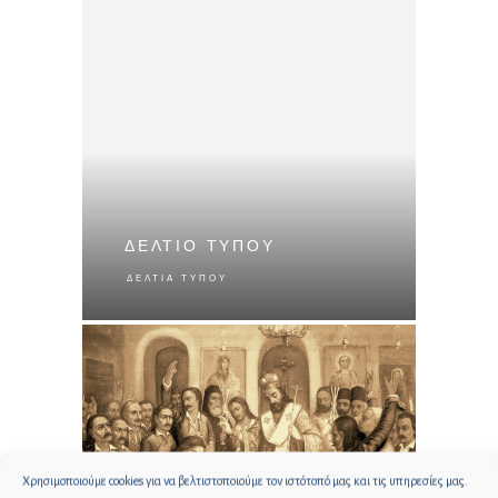
ΔΕΛΤΙΟ ΤΥΠΟΥ
ΔΕΛΤΊΑ ΤΎΠΟΥ
Χρησιμοποιούμε cookies για να βελτιστοποιούμε τον ιστότοπό μας και τις υπηρεσίες μας.