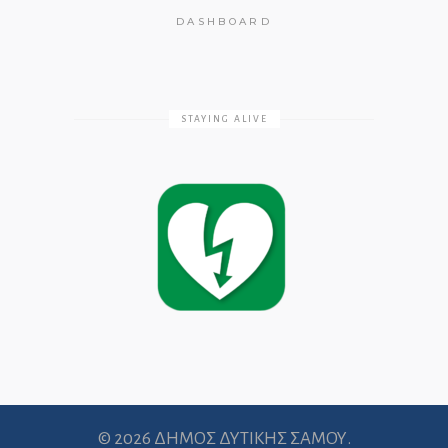
DASHBOARD
STAYING ALIVE
© 2026 ΔΗΜΟΣ ΔΥΤΙΚΗΣ ΣΑΜΟΥ.