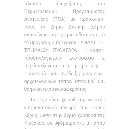
πλαίσιο διαχείρισης του
Περιφερειακού Προγράμματος
Ανάπτυξης (ΠΠΑ) με πρόσκληση
προς το Δήμο Δυτικής Σάμου
ανακοίνωσε την χρηματοδότηση από
το Πρόγραμμα του έργου « ΑΝΑΔΕΙΞΗ
ΣΠΗΛΑΙΩΝ ΠΥΘΑΓΟΡΑ». Η δράση
προϋπολογισμού 250.000,00 €
περιλαμβάνεται στο μέτρο 4.9 –
Προστασία και ανάδειξη μνημείων,
αρχαιολογικών τόπων ιστορικού και
θρησκευτικού ενδιαφέροντος.
Το έργο είναι χωροθετημένο στην
νοτιοανατολική πλευρά του Όρους
Κέρκη, μέσα στην άγρια χαράδρα της
Κιούρκας, σε υψόμετρο 350 μ., όπου