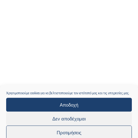
Χρησιμοποιούμε cookies για να βελτιστοποιούμε τον ιστότοπό μας και τις υπηρεσίες μας.
Αποδοχή
Δεν αποδέχομαι
Προτιμήσεις