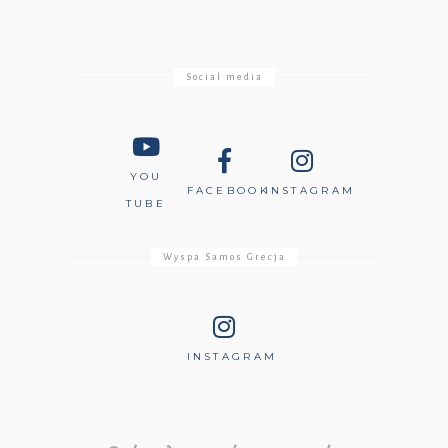
Social media
YOU
FACEBOOK
INSTAGRAM
TUBE
Wyspa Samos Grecja
INSTAGRAM