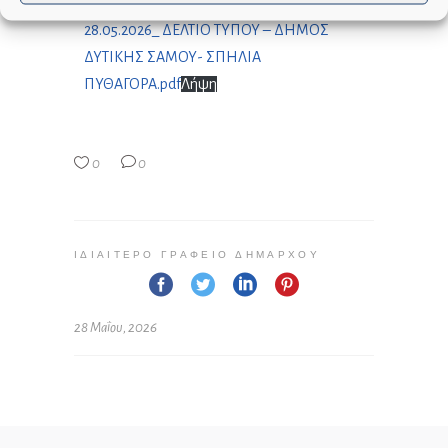
28.05.2026_ ΔΕΛΤΙΟ ΤΥΠΟΥ – ΔΗΜΟΣ
ΔΥΤΙΚΗΣ ΣΑΜΟΥ- ΣΠΗΛΙΑ
ΠΥΘΑΓΟΡΑ.pdf
Λήψη
0
0
ΙΔΙΑΊΤΕΡΟ ΓΡΑΦΕΊΟ ΔΗΜΆΡΧΟΥ
28 Μαΐου, 2026