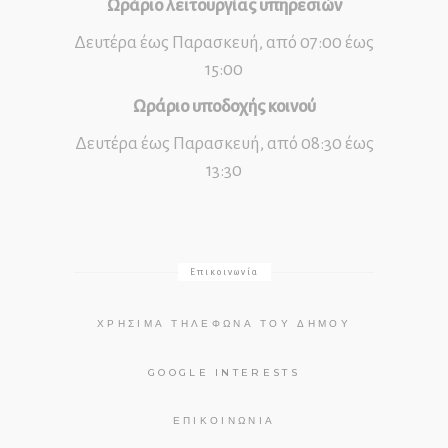
Ωράριο λειτουργίας υπηρεσιών
Δευτέρα έως Παρασκευή, από 07:00 έως
15:00
Ωράριο υποδοχής κοινού
Δευτέρα έως Παρασκευή, από 08:30 έως
13:30
Επικοινωνία
ΧΡΉΣΙΜΑ ΤΗΛΈΦΩΝΑ ΤΟΥ ΔΉΜΟΥ
GOOGLE INTERESTS
ΕΠΙΚΟΙΝΩΝΊΑ