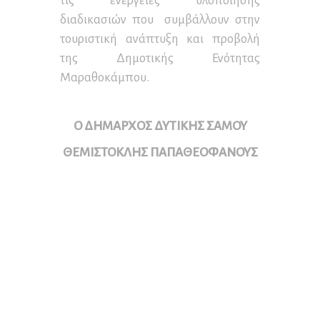
τις ενέργειες υλοποίησης
διαδικασιών που συμβάλλουν στην
τουριστική ανάπτυξη και προβολή
της Δημοτικής Ενότητας
Μαραθοκάμπου.
Ο ΔΗΜΑΡΧΟΣ ΔΥΤΙΚΗΣ ΣΑΜΟΥ
ΘΕΜΙΣΤΟΚΛΗΣ ΠΑΠΑΘΕΟΦΑΝΟΥΣ