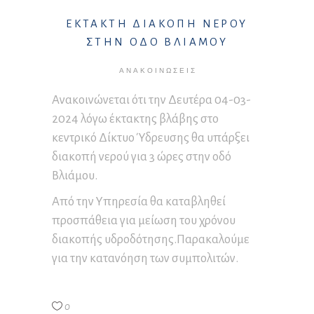
ΕΚΤΑΚΤΗ ΔΙΑΚΟΠΗ ΝΕΡΟΥ
ΣΤΗΝ ΟΔΟ ΒΛΙΑΜΟΥ
ΑΝΑΚΟΙΝΏΣΕΙΣ
Ανακοινώνεται ότι την Δευτέρα 04-03-
2024 λόγω έκτακτης βλάβης στο
κεντρικό Δίκτυο Ύδρευσης θα υπάρξει
διακοπή νερού για 3 ώρες στην οδό
Βλιάμου.
Από την Υπηρεσία θα καταβληθεί
προσπάθεια για μείωση του χρόνου
διακοπής υδροδότησης.Παρακαλούμε
για την κατανόηση των συμπολιτών.
0