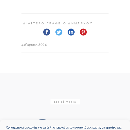
ΙΔΙΑΊΤΕΡΟ ΓΡΑΦΕΊΟ ΔΗΜΆΡΧΟΥ
4 Μαρτίου, 2024
Social media
Χρησιμοποιούμε cookies για να βελτιστοποιούμε τον ιστότοπό μας και τις υπηρεσίες μας.