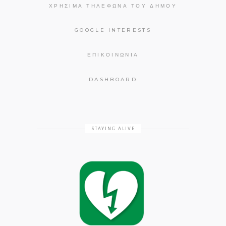
ΧΡΉΣΙΜΑ ΤΗΛΈΦΩΝΑ ΤΟΥ ΔΉΜΟΥ
GOOGLE INTERESTS
ΕΠΙΚΟΙΝΩΝΊΑ
DASHBOARD
STAYING ALIVE