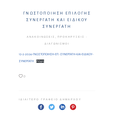
ΓΝΩΣΤΟΠΟΙΗΣΗ ΕΠΙΛΟΓΗΣ
ΣΥΝΕΡΓΑΤΗ ΚΑΙ ΕΙΔΙΚΟΥ
ΣΥΝΕΡΓΑΤΗ
,
ΑΝΑΚΟΙΝΏΣΕΙΣ
ΠΡΟΚΗΡΎΞΕΙΣ -
ΔΙΑΓΩΝΙΣΜΟΊ
13-2-2024-ΓΝΩΣΤΟΠΟΙΗΣΗ-ΕΠ.-ΣΥΝΕΡΓΑΤΗ-ΚΑΙ-ΕΙΔΙΚΟΥ-
ΣΥΝΕΡΓΑΤΗ
Λήψη
0
ΙΔΙΑΊΤΕΡΟ ΓΡΑΦΕΊΟ ΔΗΜΆΡΧΟΥ