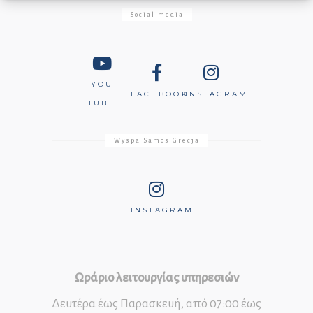
Social media
YOU
FACEBOOK
INSTAGRAM
TUBE
Wyspa Samos Grecja
INSTAGRAM
Ωράριο λειτουργίας υπηρεσιών
Δευτέρα έως Παρασκευή, από 07:00 έως