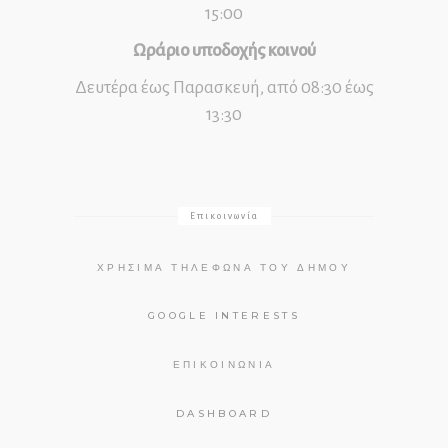
15:00
Ωράριο υποδοχής κοινού
Δευτέρα έως Παρασκευή, από 08:30 έως
13:30
Επικοινωνία
ΧΡΉΣΙΜΑ ΤΗΛΈΦΩΝΑ ΤΟΥ ΔΉΜΟΥ
GOOGLE INTERESTS
ΕΠΙΚΟΙΝΩΝΊΑ
DASHBOARD