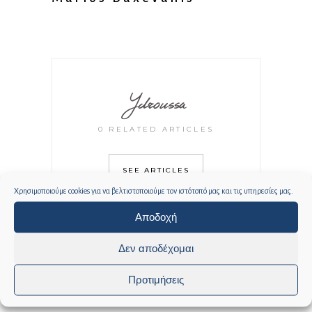
Ydroussa
0 RELATED ARTICLES
SEE ARTICLES
Χρησιμοποιούμε cookies για να βελτιστοποιούμε τον ιστότοπό μας και τις υπηρεσίες μας.
Αποδοχή
Δεν αποδέχομαι
Προτιμήσεις