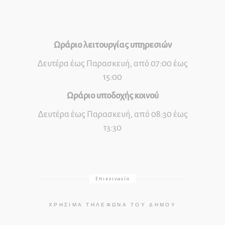
Ωράριο λειτουργίας υπηρεσιών
Δευτέρα έως Παρασκευή, από 07:00 έως
15:00
Ωράριο υποδοχής κοινού
Δευτέρα έως Παρασκευή, από 08:30 έως
13:30
Επικοινωνία
ΧΡΉΣΙΜΑ ΤΗΛΈΦΩΝΑ ΤΟΥ ΔΉΜΟΥ