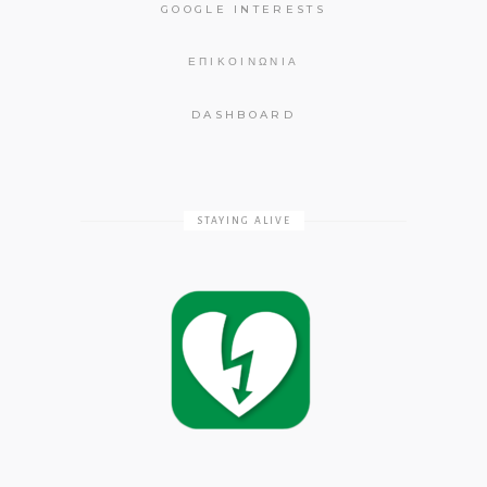
GOOGLE INTERESTS
ΕΠΙΚΟΙΝΩΝΊΑ
DASHBOARD
STAYING ALIVE