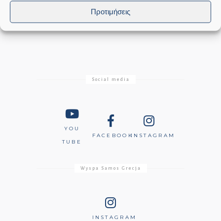
Προτιμήσεις
Social media
YOU
FACEBOOK
INSTAGRAM
TUBE
Wyspa Samos Grecja
INSTAGRAM