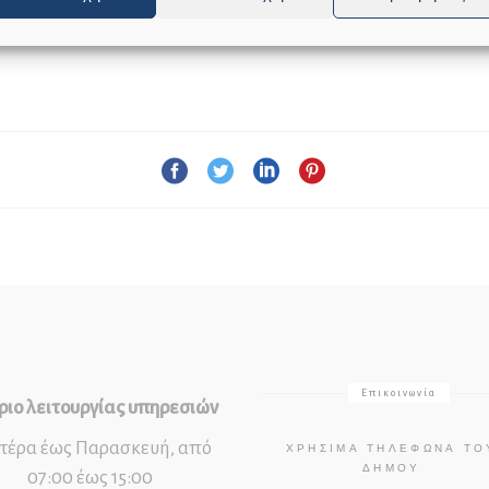
Επικοινωνία
ιο λειτουργίας υπηρεσιών
τέρα έως Παρασκευή, από
ΧΡΉΣΙΜΑ ΤΗΛΈΦΩΝΑ ΤΟ
ΔΉΜΟΥ
07:00 έως 15:00