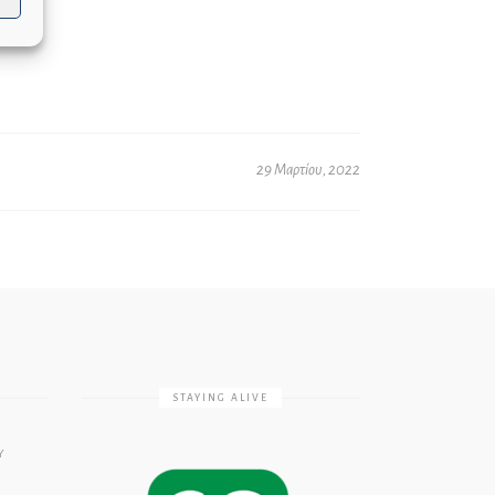
29 Μαρτίου, 2022
STAYING ALIVE
Υ