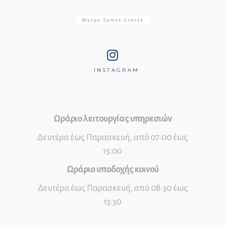
Wyspa Samos Grecja
INSTAGRAM
Ωράριο λειτουργίας υπηρεσιών
Δευτέρα έως Παρασκευή, από 07:00 έως
15:00
Ωράριο υποδοχής κοινού
Δευτέρα έως Παρασκευή, από 08:30 έως
13:30