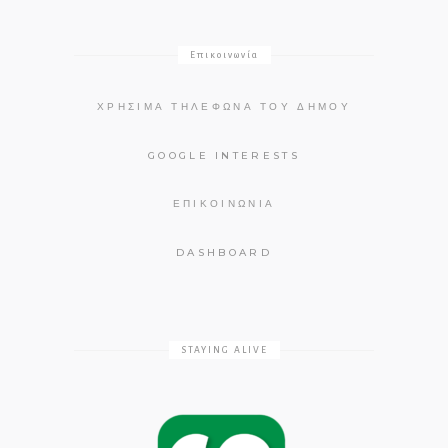
Επικοινωνία
ΧΡΉΣΙΜΑ ΤΗΛΈΦΩΝΑ ΤΟΥ ΔΉΜΟΥ
GOOGLE INTERESTS
ΕΠΙΚΟΙΝΩΝΊΑ
DASHBOARD
STAYING ALIVE