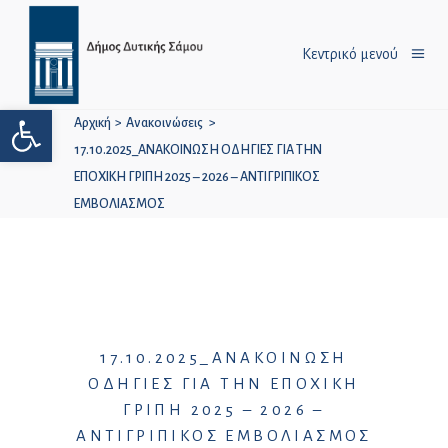
Κεντρικό μενού
Ανοίξτε τη γραμμή εργαλείων
Αρχική
>
Ανακοινώσεις
>
17.10.2025_ΑΝΑΚΟΙΝΩΣΗ ΟΔΗΓΙΕΣ ΓΙΑ ΤΗΝ
ΕΠΟΧΙΚΗ ΓΡΙΠΗ 2025 – 2026 – ΑΝΤΙΓΡΙΠΙΚΟΣ
ΕΜΒΟΛΙΑΣΜΟΣ
17.10.2025_ΑΝΑΚΟΙΝΩΣΗ
ΟΔΗΓΙΕΣ ΓΙΑ ΤΗΝ ΕΠΟΧΙΚΗ
ΓΡΙΠΗ 2025 – 2026 –
ΑΝΤΙΓΡΙΠΙΚΟΣ ΕΜΒΟΛΙΑΣΜΟΣ