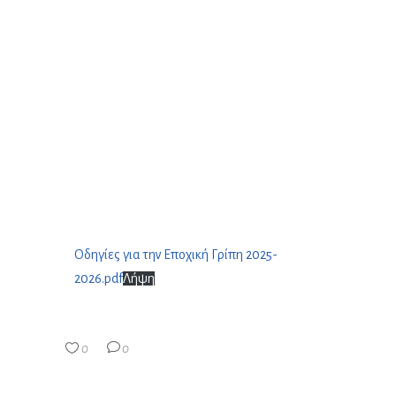
Οδηγίες για την Εποχική Γρίπη 2025-
2026.pdf
Λήψη
0
0