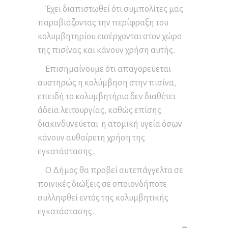
Έχει διαπιστωθεί ότι συμπολίτες μας
παραβιάζοντας την περίφραξη του
κολυμβητηρίου εισέρχονται στον χώρο
της πισίνας και κάνουν χρήση αυτής.
Επισημαίνουμε ότι απαγορεύεται
αυστηρώς η κολύμβηση στην πισίνα,
επειδή το κολυμβητήριο δεν διαθέτει
άδεια λειτουργίας, καθώς επίσης
διακινδυνεύεται η ατομική υγεία όσων
κάνουν αυθαίρετη χρήση της
εγκατάστασης.
Ο Δήμος θα προβεί αυτεπάγγελτα σε
ποινικές διώξεις σε οποιονδήποτε
συλληφθεί εντός της κολυμβητικής
εγκατάστασης.