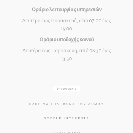
Ωράριο λειτουργίας υπηρεσιών
Δευτέρα έως Παρασκευή, από 07:00 έως
15:00
Ωράριο υποδοχής κοινού
Δευτέρα έως Παρασκευή, από 08:30 έως
13:30
Επικοινωνία
ΧΡΉΣΙΜΑ ΤΗΛΈΦΩΝΑ ΤΟΥ ΔΉΜΟΥ
GOOGLE INTERESTS
ΕΠΙΚΟΙΝΩΝΊΑ