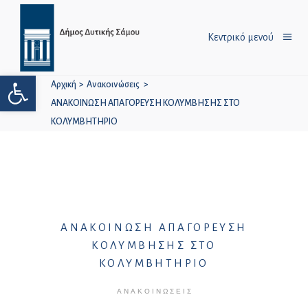
Κεντρικό μενού
Ανοίξτε τη γραμμή εργαλείων
Αρχική
>
Ανακοινώσεις
>
ΑΝΑΚΟΙΝΩΣΗ ΑΠΑΓΟΡΕΥΣΗ ΚΟΛΥΜΒΗΣΗΣ ΣΤΟ
ΚΟΛΥΜΒΗΤΗΡΙΟ
ΑΝΑΚΟΙΝΩΣΗ ΑΠΑΓΟΡΕΥΣΗ
ΚΟΛΥΜΒΗΣΗΣ ΣΤΟ
ΚΟΛΥΜΒΗΤΗΡΙΟ
ΑΝΑΚΟΙΝΏΣΕΙΣ