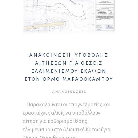
ΑΝΑΚΟΙΝΩΣΗ_ΥΠΟΒΟΛΗΣ
ΑΙΤΗΣΕΩΝ ΓΙΑ ΘΕΣΕΙΣ
ΕΛΛΙΜΕΝΙΣΜΟΥ ΣΚΑΦΩΝ
ΣΤΟΝ ΟΡΜΟ ΜΑΡΑΘΟΚΑΜΠΟΥ
ΑΝΑΚΟΙΝΏΣΕΙΣ
Παρακαλούνται οι επαγγελματίες και
ερασιτέχνες αλιείς να υποβάλλουν
αίτηση για καθορισμό θέσης
ελλιμενισμού στο Αλιευτικό Καταφύγιο
Όρμου Μαραθοκάμπου.