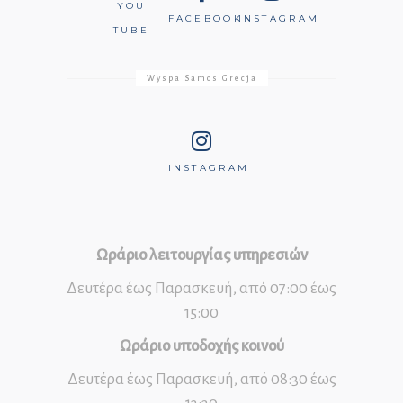
YOU
FACEBOOK
INSTAGRAM
TUBE
Wyspa Samos Grecja
INSTAGRAM
Ωράριο λειτουργίας υπηρεσιών
Δευτέρα έως Παρασκευή, από 07:00 έως
15:00
Ωράριο υποδοχής κοινού
Δευτέρα έως Παρασκευή, από 08:30 έως