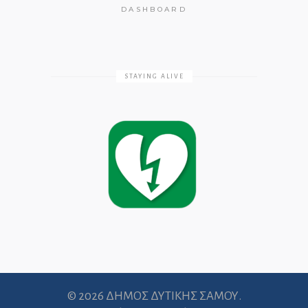
DASHBOARD
STAYING ALIVE
© 2026 ΔΗΜΟΣ ΔΥΤΙΚΗΣ ΣΑΜΟΥ.