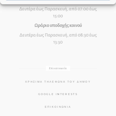
Δευτέρα έως Παρασκευή, από 07:00 έως
15:00
Ωράριο υποδοχής κοινού
Δευτέρα έως Παρασκευή, από 08:30 έως
13:30
Επικοινωνία
ΧΡΉΣΙΜΑ ΤΗΛΈΦΩΝΑ ΤΟΥ ΔΉΜΟΥ
GOOGLE INTERESTS
ΕΠΙΚΟΙΝΩΝΊΑ