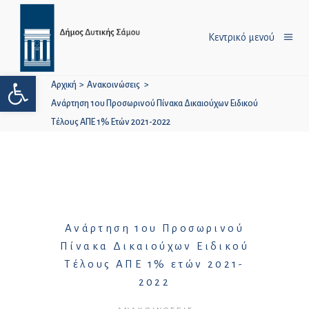
Κεντρικό μενού
Ανοίξτε τη γραμμή εργαλείων
Αρχική
>
Ανακοινώσεις
>
Ανάρτηση 1ου Προσωρινού Πίνακα Δικαιούχων Ειδικού
Τέλους ΑΠΕ 1% Ετών 2021-2022
Ανάρτηση 1ου Προσωρινού
Πίνακα Δικαιούχων Ειδικού
Τέλους ΑΠΕ 1% ετών 2021-
2022