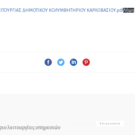
ΛΕΙΤΟΥΡΓΙΑΣ ΔΗΜΟΤΙΚΟΥ ΚΟΛΥΜΒΗΤΗΡΙΟΥ ΚΑΡΛΟΒΑΣΙΟΥ.pdf
Λήψη
Επικοινωνία
ιο λειτουργίας υπηρεσιών