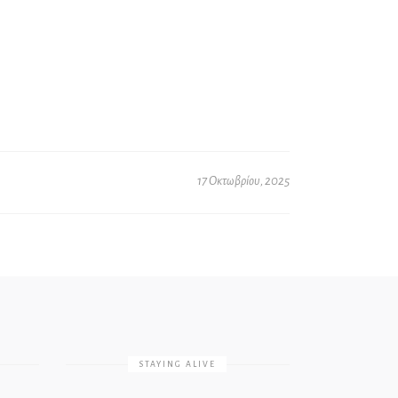
17 Οκτωβρίου, 2025
STAYING ALIVE