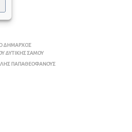
Ο ΔΗΜΑΡΧΟΣ
Υ ΔΥΤΙΚΗΣ ΣΑΜΟΥ
ΚΛΗΣ ΠΑΠΑΘΕΟΦΑΝΟΥΣ