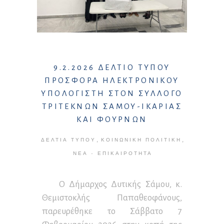
9.2.2026 ΔΕΛΤΙΟ ΤΥΠΟΥ
ΠΡΟΣΦΟΡΑ ΗΛΕΚΤΡΟΝΙΚΟΥ
ΥΠΟΛΟΓΙΣΤΗ ΣΤΟΝ ΣΥΛΛΟΓΟ
ΤΡΙΤΕΚΝΩΝ ΣΑΜΟΥ-ΙΚΑΡΙΑΣ
ΚΑΙ ΦΟΥΡΝΩΝ
,
,
ΔΕΛΤΊΑ ΤΎΠΟΥ
ΚΟΙΝΩΝΙΚΉ ΠΟΛΙΤΙΚΉ
ΝΈΑ - ΕΠΙΚΑΙΡΌΤΗΤΑ
Ο Δήμαρχος Δυτικής Σάμου, κ.
Θεμιστοκλής Παπαθεοφάνους,
παρευρέθηκε το Σάββατο 7