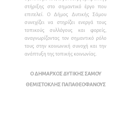
στήριξης στο σημαντικό έργο που
επιτελεί. Ο Δήμος Δυτικής Σάμου
συνεχίζει να στηρίζει ενεργά τους
τοπικούς συλλόγους και φορείς,
αναγνωρίζοντας τον σημαντικό ρόλο
τους στην κοινωνική συνοχή και την
ανάπτυξη της τοπικής κοινωνίας.
Ο ΔΗΜΑΡΧΟΣ ΔΥΤΙΚΗΣ ΣΑΜΟΥ
ΘΕΜΙΣΤΟΚΛΗΣ ΠΑΠΑΘΕΟΦΑΝΟΥΣ