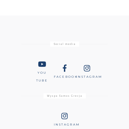
Social media
YOU
FACEBOOK
INSTAGRAM
TUBE
Wyspa Samos Grecja
INSTAGRAM