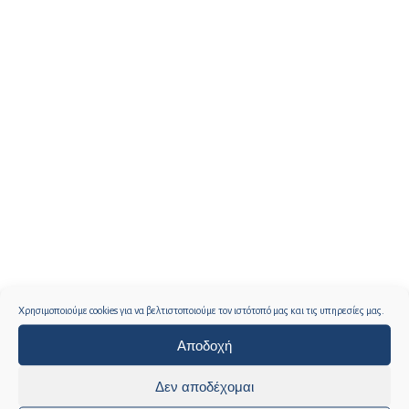
Χρησιμοποιούμε cookies για να βελτιστοποιούμε τον ιστότοπό μας και τις υπηρεσίες μας.
Αποδοχή
Δεν αποδέχομαι