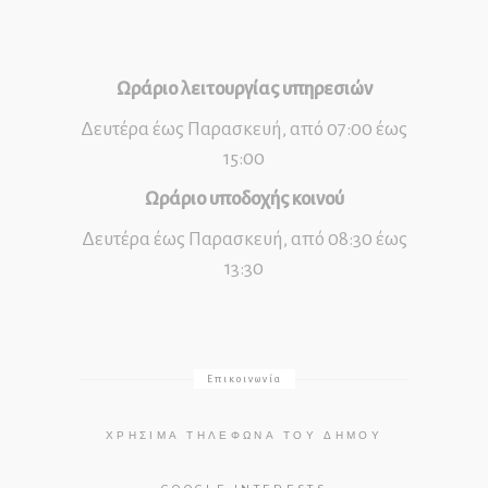
Ωράριο λειτουργίας υπηρεσιών
Δευτέρα έως Παρασκευή, από 07:00 έως
15:00
Ωράριο υποδοχής κοινού
Δευτέρα έως Παρασκευή, από 08:30 έως
13:30
Επικοινωνία
ΧΡΉΣΙΜΑ ΤΗΛΈΦΩΝΑ ΤΟΥ ΔΉΜΟΥ