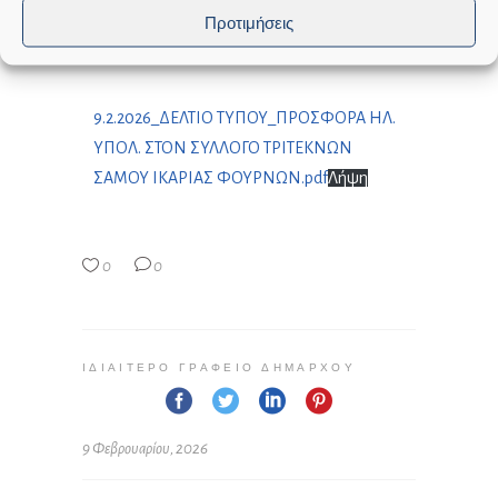
Προτιμήσεις
9.2.2026_ΔΕΛΤΙΟ ΤΥΠΟΥ_ΠΡΟΣΦΟΡΑ ΗΛ.
ΥΠΟΛ. ΣΤΟΝ ΣΥΛΛΟΓΟ ΤΡΙΤΕΚΝΩΝ
ΣΑΜΟΥ ΙΚΑΡΙΑΣ ΦΟΥΡΝΩΝ.pdf
Λήψη
0
0
ΙΔΙΑΊΤΕΡΟ ΓΡΑΦΕΊΟ ΔΗΜΆΡΧΟΥ
9 Φεβρουαρίου, 2026