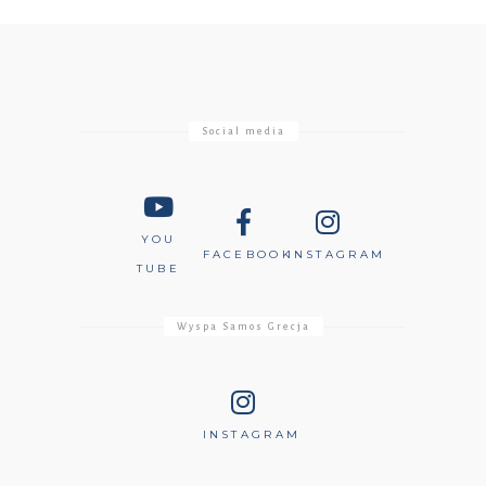
Social media
YOU
FACEBOOK
INSTAGRAM
TUBE
Wyspa Samos Grecja
INSTAGRAM