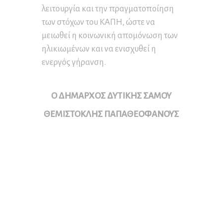
λειτουργία και την πραγματοποίηση
των στόχων του ΚΑΠΗ, ώστε να
μειωθεί η κοινωνική απομόνωση των
ηλικιωμένων και να ενισχυθεί η
ενεργός γήρανση.
Ο ΔΗΜΑΡΧΟΣ ΔΥΤΙΚΗΣ ΣΑΜΟΥ
ΘΕΜΙΣΤΟΚΛΗΣ ΠΑΠΑΘΕΟΦΑΝΟΥΣ