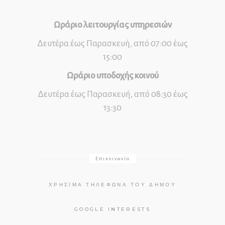
Ωράριο λειτουργίας υπηρεσιών
Δευτέρα έως Παρασκευή, από 07:00 έως
15:00
Ωράριο υποδοχής κοινού
Δευτέρα έως Παρασκευή, από 08:30 έως
13:30
Επικοινωνία
ΧΡΉΣΙΜΑ ΤΗΛΈΦΩΝΑ ΤΟΥ ΔΉΜΟΥ
GOOGLE INTERESTS