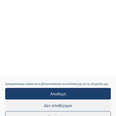
Χρησιμοποιούμε cookies για να βελτιστοποιούμε τον ιστότοπό μας και τις υπηρεσίες μας.
Αποδοχή
Δεν αποδέχομαι