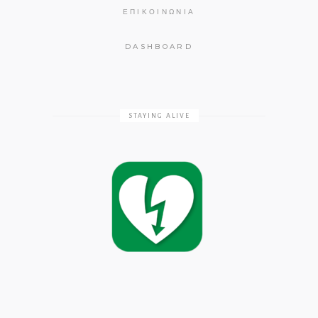
ΕΠΙΚΟΙΝΩΝΊΑ
DASHBOARD
STAYING ALIVE