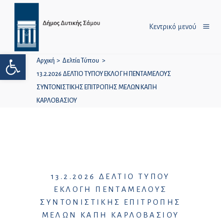
Κεντρικό μενού
Ανοίξτε τη γραμμή εργαλείων
Αρχική
>
Δελτία Τύπου
>
13.2.2026 ΔΕΛΤΙΟ ΤΥΠΟΥ ΕΚΛΟΓΗ ΠΕΝΤΑΜΕΛΟΥΣ
ΣΥΝΤΟΝΙΣΤΙΚΗΣ ΕΠΙΤΡΟΠΗΣ ΜΕΛΩΝ ΚΑΠΗ
ΚΑΡΛΟΒΑΣΙΟΥ
13.2.2026 ΔΕΛΤΙΟ ΤΥΠΟΥ
ΕΚΛΟΓΗ ΠΕΝΤΑΜΕΛΟΥΣ
ΣΥΝΤΟΝΙΣΤΙΚΗΣ ΕΠΙΤΡΟΠΗΣ
ΜΕΛΩΝ ΚΑΠΗ ΚΑΡΛΟΒΑΣΙΟΥ