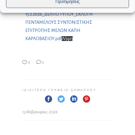
Προτιμήσεις
13.2.2026_ΔΕΛΤΙΟ ΤΥΠΟΥ_ΕΚΛΟΓΗ
ΠΕΝΤΑΜΕΛΟΥΣ ΣΥΝΤΟΝΙΣΤΙΚΗΣ
ΕΠΙΤΡΟΠΗΣ ΜΕΛΩΝ ΚΑΠΗ
ΚΑΡΛΟΒΑΣΙΟΥ.pdf
Λήψη
0
0
ΙΔΙΑΊΤΕΡΟ ΓΡΑΦΕΊΟ ΔΗΜΆΡΧΟΥ
13 Φεβρουαρίου, 2026