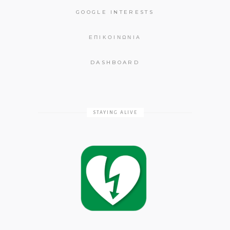
GOOGLE INTERESTS
ΕΠΙΚΟΙΝΩΝΊΑ
DASHBOARD
STAYING ALIVE