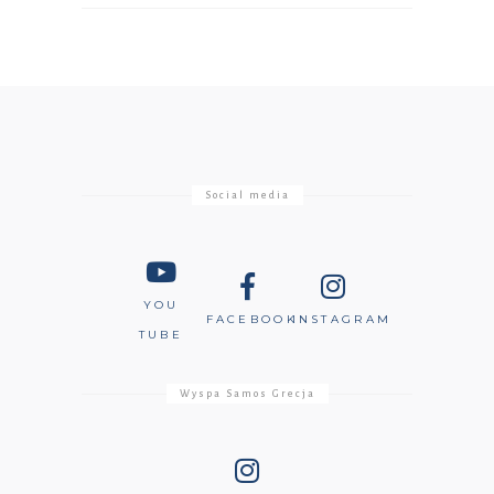
Social media
YOU
FACEBOOK
INSTAGRAM
TUBE
Wyspa Samos Grecja