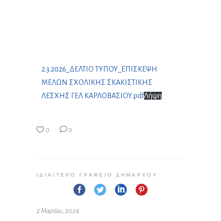
2.3.2026_ΔΕΛΤΙΟ ΤΥΠΟΥ_ΕΠΙΣΚΕΨΗ
ΜΕΛΩΝ ΣΧΟΛΙΚΗΣ ΣΚΑΚΙΣΤΙΚΗΣ
ΛΕΣΧΗΣ ΓΕΛ ΚΑΡΛΟΒΑΣΙΟΥ.pdf
Λήψη
0
0
ΙΔΙΑΊΤΕΡΟ ΓΡΑΦΕΊΟ ΔΗΜΆΡΧΟΥ
2 Μαρτίου, 2026