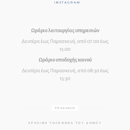
INSTAGRAM
Ωράριο λειτουργίας υπηρεσιών
Δευτέρα έως Παρασκευή, από 07:00 έως
15:00
Ωράριο υποδοχής κοινού
Δευτέρα έως Παρασκευή, από 08:30 έως
13:30
Επικοινωνία
ΧΡΉΣΙΜΑ ΤΗΛΈΦΩΝΑ ΤΟΥ ΔΉΜΟΥ