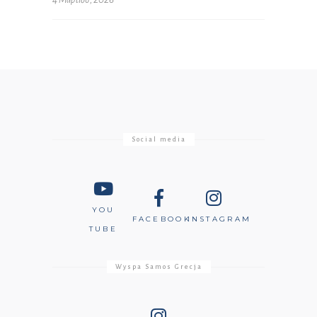
Social media
YOU
FACEBOOK
INSTAGRAM
TUBE
Wyspa Samos Grecja