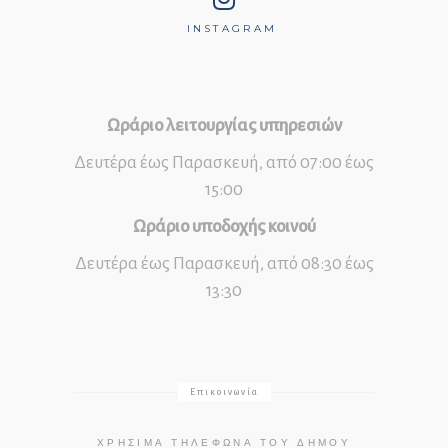
INSTAGRAM
Ωράριο λειτουργίας υπηρεσιών
Δευτέρα έως Παρασκευή, από 07:00 έως
15:00
Ωράριο υποδοχής κοινού
Δευτέρα έως Παρασκευή, από 08:30 έως
13:30
Επικοινωνία
ΧΡΉΣΙΜΑ ΤΗΛΈΦΩΝΑ ΤΟΥ ΔΉΜΟΥ