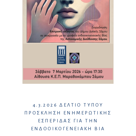
4.3.2026 ΔΕΛΤΙΟ ΤΥΠΟΥ
ΠΡΟΣΚΛΗΣΗ ΕΝΗΜΕΡΩΤΙΚΗΣ
ΕΣΠΕΡΙΔΑΣ ΓΙΑ ΤΗΝ
ΕΝΔΟΟΙΚΟΓΕΝΕΙΑΚΗ ΒΙΑ