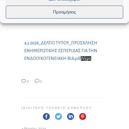
Προτιμήσεις
4.3.2026_ΔΕΛΤΙΟ ΤΥΠΟΥ_ΠΡΟΣΚΛΗΣΗ
ΕΝΗΜΕΡΩΤΙΚΗΣ ΕΣΠΕΡΙΔΑΣ ΓΙΑ ΤΗΝ
ΕΝΔΟΟΙΚΟΓΕΝΕΙΑΚΗ ΒΙΑ.pdf
Λήψη
0
0
ΙΔΙΑΊΤΕΡΟ ΓΡΑΦΕΊΟ ΔΗΜΆΡΧΟΥ
4 Μαρτίου, 2026