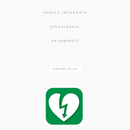
GOOGLE INTERESTS
ΕΠΙΚΟΙΝΩΝΊΑ
DASHBOARD
STAYING ALIVE