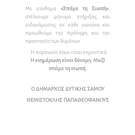
Με σύνθημα
«Σπάμε τη Σιωπή»
,
στέλνουμε μήνυμα στήριξης και
ενδυνάμωσης σε κάθε γυναίκα και
προωθούμε την πρόληψη και την
προστασία των θυμάτων.
Η παρουσία όλων είναι σημαντική.
Η ενημέρωση είναι δύναμη. Μαζί
σπάμε τη σιωπή.
Ο ΔΗΜΑΡΧΟΣ ΔΥΤΙΚΗΣ ΣΑΜΟΥ
ΘΕΜΙΣΤΟΚΛΗΣ ΠΑΠΑΘΕΟΦΑΝΟΥΣ