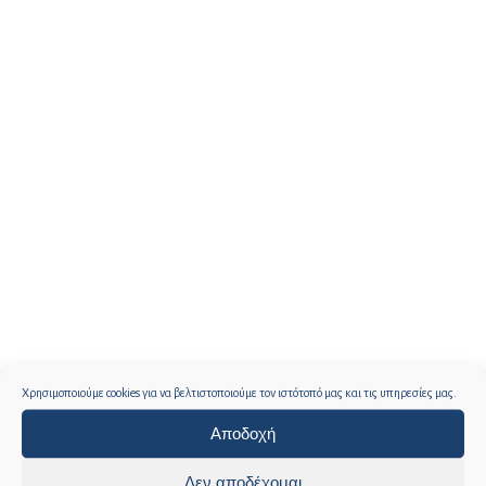
Χρησιμοποιούμε cookies για να βελτιστοποιούμε τον ιστότοπό μας και τις υπηρεσίες μας.
Αποδοχή
Δεν αποδέχομαι