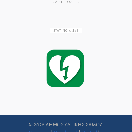
DASHBOARD
STAYING ALIVE
© 2026 ΔΗΜΟΣ ΔΥΤΙΚΗΣ ΣΑΜΟΥ.