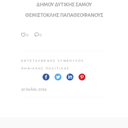
ΔΗΜΟΥ ΔΥΤΙΚΗΣ ΣΑΜΟΥ
ΘΕΜΙΣΤΟΚΛΗΣ ΠΑΠΑΘΕΟΦΑΝΟΥΣ
0
0
ΕΝΤΕΤΑΛΜΈΝΟΣ ΣΎΜΒΟΥΛΟΣ
ΨΗΦΙΑΚΉΣ ΠΟΛΙΤΙΚΉΣ
30 Ιουλίου, 2024