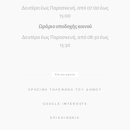
Δευτέρα έως Παρασκευή, από 07:00 έως
15:00
Ωράριο υποδοχής κοινού
Δευτέρα έως Παρασκευή, από 08:30 έως
13:30
Επικοινωνία
ΧΡΉΣΙΜΑ ΤΗΛΈΦΩΝΑ ΤΟΥ ΔΉΜΟΥ
GOOGLE INTERESTS
ΕΠΙΚΟΙΝΩΝΊΑ