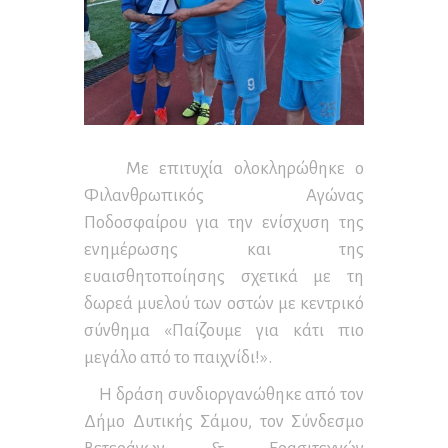
Με επιτυχία ολοκληρώθηκε ο
Φιλανθρωπικός Αγώνας
Ποδοσφαίρου για την ενίσχυση της
ενημέρωσης και της
ευαισθητοποίησης σχετικά με τη
δωρεά μυελού των οστών με κεντρικό
σύνθημα «Παίζουμε για κάτι πιο
μεγάλο από το παιχνίδι!».
Η δράση συνδιοργανώθηκε από τον
Δήμο Δυτικής Σάμου, τον Σύνδεσμο