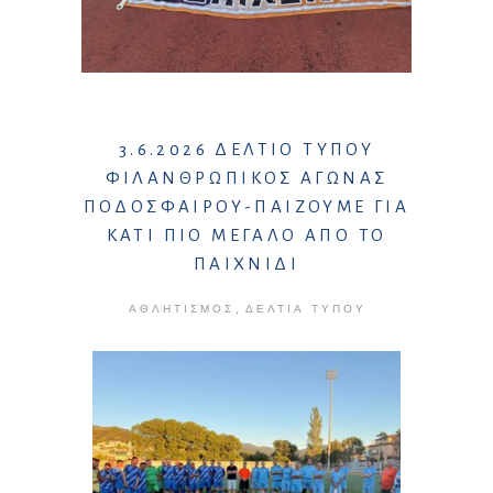
3.6.2026 ΔΕΛΤΙΟ ΤΥΠΟΥ
ΦΙΛΑΝΘΡΩΠΙΚΟΣ ΑΓΩΝΑΣ
ΠΟΔΟΣΦΑΙΡΟΥ-ΠΑΙΖΟΥΜΕ ΓΙΑ
ΚΑΤΙ ΠΙΟ ΜΕΓΑΛΟ ΑΠΟ ΤΟ
ΠΑΙΧΝΙΔΙ
,
ΑΘΛΗΤΙΣΜΌΣ
ΔΕΛΤΊΑ ΤΎΠΟΥ