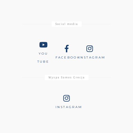
Social media
YOU
FACEBOOK
INSTAGRAM
TUBE
Wyspa Samos Grecja
INSTAGRAM