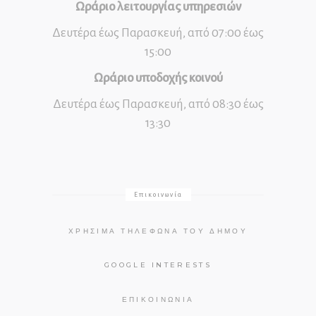
Ωράριο λειτουργίας υπηρεσιών
Δευτέρα έως Παρασκευή, από 07:00 έως
15:00
Ωράριο υποδοχής κοινού
Δευτέρα έως Παρασκευή, από 08:30 έως
13:30
Επικοινωνία
ΧΡΉΣΙΜΑ ΤΗΛΈΦΩΝΑ ΤΟΥ ΔΉΜΟΥ
GOOGLE INTERESTS
ΕΠΙΚΟΙΝΩΝΊΑ