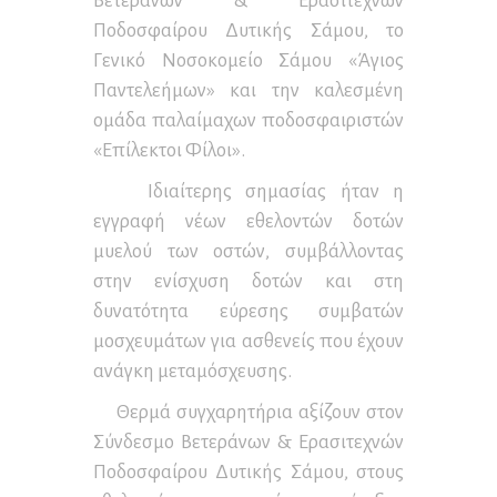
Βετεράνων & Ερασιτεχνών
Ποδοσφαίρου Δυτικής Σάμου, το
Γενικό Νοσοκομείο Σάμου «Άγιος
Παντελεήμων» και την καλεσμένη
ομάδα παλαίμαχων ποδοσφαιριστών
«Επίλεκτοι Φίλοι».
Ιδιαίτερης σημασίας ήταν η
εγγραφή νέων εθελοντών δοτών
μυελού των οστών, συμβάλλοντας
στην ενίσχυση δοτών και στη
δυνατότητα εύρεσης συμβατών
μοσχευμάτων για ασθενείς που έχουν
ανάγκη μεταμόσχευσης.
Θερμά συγχαρητήρια αξίζουν στον
Σύνδεσμο Βετεράνων & Ερασιτεχνών
Ποδοσφαίρου Δυτικής Σάμου, στους