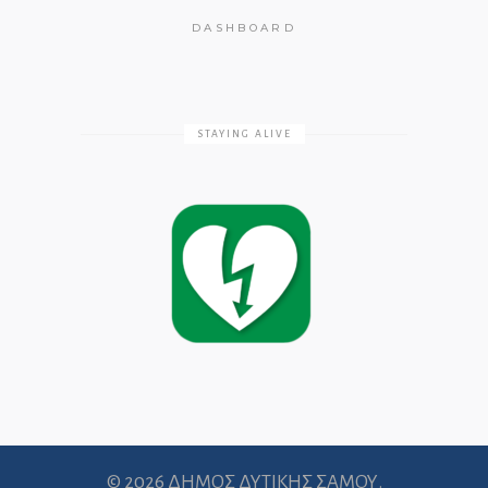
DASHBOARD
STAYING ALIVE
© 2026 ΔΗΜΟΣ ΔΥΤΙΚΗΣ ΣΑΜΟΥ.