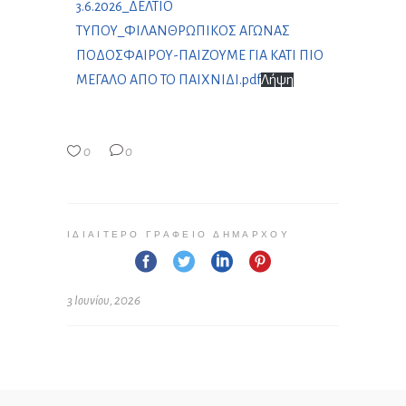
3.6.2026_ΔΕΛΤΙΟ
ΤΥΠΟΥ_ΦΙΛΑΝΘΡΩΠΙΚΟΣ ΑΓΩΝΑΣ
ΠΟΔΟΣΦΑΙΡΟΥ-ΠΑΙΖΟΥΜΕ ΓΙΑ ΚΑΤΙ ΠΙΟ
ΜΕΓΑΛΟ ΑΠΟ ΤΟ ΠΑΙΧΝΙΔΙ.pdf
Λήψη
0
0
ΙΔΙΑΊΤΕΡΟ ΓΡΑΦΕΊΟ ΔΗΜΆΡΧΟΥ
3 Ιουνίου, 2026