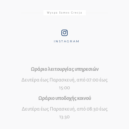
Wyspa Samos Grecja
INSTAGRAM
Ωράριο λειτουργίας υπηρεσιών
Δευτέρα έως Παρασκευή, από 07:00 έως
15:00
Ωράριο υποδοχής κοινού
Δευτέρα έως Παρασκευή, από 08:30 έως
13:30