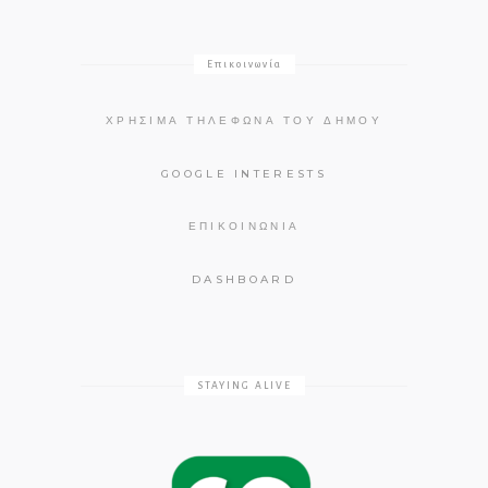
Επικοινωνία
ΧΡΉΣΙΜΑ ΤΗΛΈΦΩΝΑ ΤΟΥ ΔΉΜΟΥ
GOOGLE INTERESTS
ΕΠΙΚΟΙΝΩΝΊΑ
DASHBOARD
STAYING ALIVE