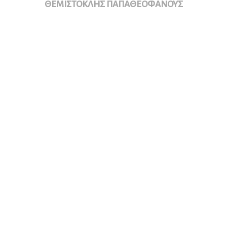
ΘΕΜΙΣΤΟΚΛΗΣ ΠΑΠΑΘΕΟΦΑΝΟΥΣ