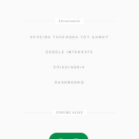
Επικοινωνία
ΧΡΉΣΙΜΑ ΤΗΛΈΦΩΝΑ ΤΟΥ ΔΉΜΟΥ
GOOGLE INTERESTS
ΕΠΙΚΟΙΝΩΝΊΑ
DASHBOARD
STAYING ALIVE