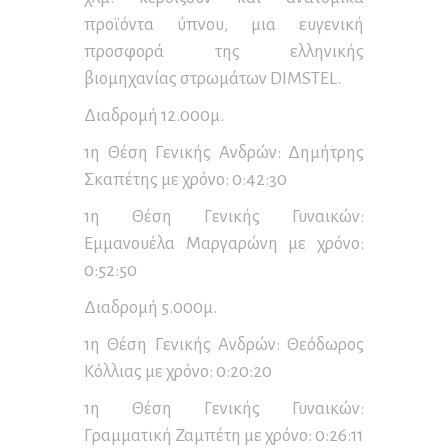
προϊόντα ύπνου, μια ευγενική
προσφορά της ελληνικής
βιομηχανίας στρωμάτων DIMSTEL.
Διαδρομή 12.000μ.
1η Θέση Γενικής Ανδρών: Δημήτρης
Σκαπέτης με χρόνο: 0:42:30
1η Θέση Γενικής Γυναικών:
Εμμανουέλα Μαργαρώνη με χρόνο:
0:52:50
Διαδρομή 5.000μ.
1η Θέση Γενικής Ανδρών: Θεόδωρος
Κόλλιας με χρόνο: 0:20:20
1η Θέση Γενικής Γυναικών:
Γραμματική Ζαμπέτη με χρόνο: 0:26:11