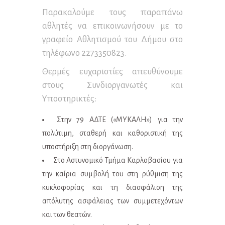
Παρακαλούμε τους παραπάνω
αθλητές να επικοινωνήσουν με το
γραφείο Αθλητισμού του Δήμου στο
τηλέφωνο 2273350823.
Θερμές ευχαριστίες απευθύνουμε
στους Συνδιοργανωτές και
Υποστηρικτές:
Στην 79 ΑΔΤΕ («ΜΥΚΑΛΗ») για την
πολύτιμη, σταθερή και καθοριστική της
υποστήριξη στη διοργάνωση.
Στο Αστυνομικό Τμήμα Καρλοβασίου για
την καίρια συμβολή του στη ρύθμιση της
κυκλοφορίας και τη διασφάλιση της
απόλυτης ασφάλειας των συμμετεχόντων
και των θεατών.