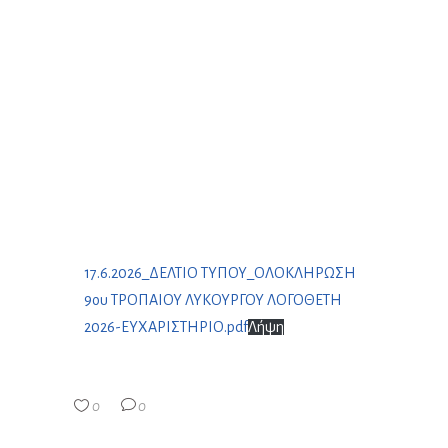
17.6.2026_ΔΕΛΤΙΟ ΤΥΠΟΥ_ΟΛΟΚΛΗΡΩΣΗ
9ου ΤΡΟΠΑΙΟΥ ΛΥΚΟΥΡΓΟΥ ΛΟΓΟΘΕΤΗ
2026-ΕΥΧΑΡΙΣΤΗΡΙΟ.pdf
Λήψη
0
0