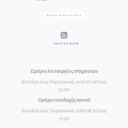
Wyspa Samos Grecja
INSTAGRAM
Ωράριο λειτουργίας υπηρεσιών
Δευτέρα έως Παρασκευή, από 07:00 έως
15:00
Ωράριο υποδοχής κοινού
Δευτέρα έως Παρασκευή, από 08:30 έως
13:30