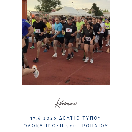
Karlovasi
17.6.2026 ΔΕΛΤΙΟ ΤΥΠΟΥ
ΟΛΟΚΛΗΡΩΣΗ 9ου ΤΡΟΠΑΙΟΥ