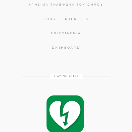
ΧΡΉΣΙΜΑ ΤΗΛΈΦΩΝΑ ΤΟΥ ΔΉΜΟΥ
GOOGLE INTERESTS
ΕΠΙΚΟΙΝΩΝΊΑ
DASHBOARD
STAYING ALIVE