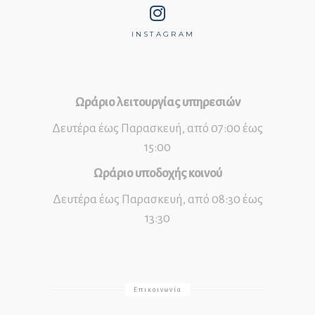
INSTAGRAM
Ωράριο λειτουργίας υπηρεσιών
Δευτέρα έως Παρασκευή, από 07:00 έως
15:00
Ωράριο υποδοχής κοινού
Δευτέρα έως Παρασκευή, από 08:30 έως
13:30
Επικοινωνία