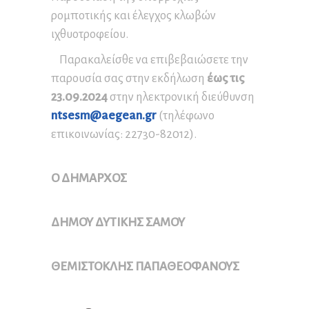
ρομποτικής και έλεγχος κλωβών
ιχθυοτροφείου.
Παρακαλείσθε να επιβεβαιώσετε την
παρουσία σας στην εκδήλωση
έως τις
23.09.2024
στην ηλεκτρονική διεύθυνση
ntsesm@aegean.gr
(τηλέφωνο
επικοινωνίας: 22730-82012).
Ο ΔΗΜΑΡΧΟΣ
ΔΗΜΟΥ ΔΥΤΙΚΗΣ ΣΑΜΟΥ
ΘΕΜΙΣΤΟΚΛΗΣ ΠΑΠΑΘΕΟΦΑΝΟΥΣ