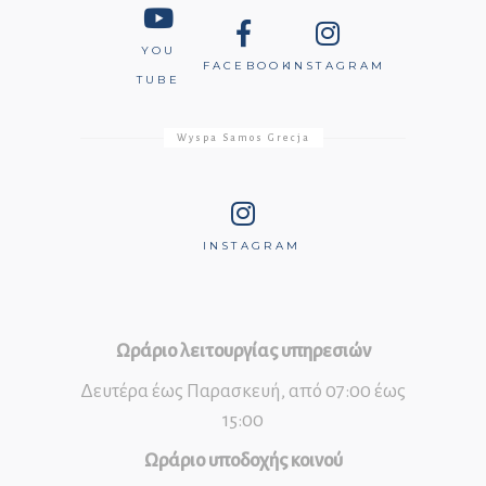
YOU
FACEBOOK
INSTAGRAM
TUBE
Wyspa Samos Grecja
INSTAGRAM
Ωράριο λειτουργίας υπηρεσιών
Δευτέρα έως Παρασκευή, από 07:00 έως
15:00
Ωράριο υποδοχής κοινού