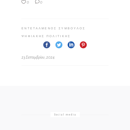
0
0
ΕΝΤΕΤΑΛΜΈΝΟΣ ΣΎΜΒΟΥΛΟΣ
ΨΗΦΙΑΚΉΣ ΠΟΛΙΤΙΚΉΣ
23 Σεπτεμβρίου, 2024
Social media