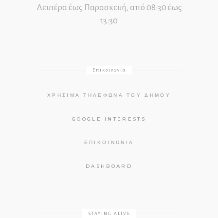
Δευτέρα έως Παρασκευή, από 08:30 έως
13:30
Επικοινωνία
ΧΡΉΣΙΜΑ ΤΗΛΈΦΩΝΑ ΤΟΥ ΔΉΜΟΥ
GOOGLE INTERESTS
ΕΠΙΚΟΙΝΩΝΊΑ
DASHBOARD
STAYING ALIVE