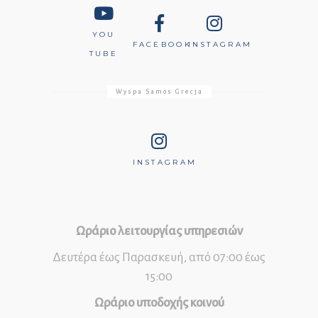
YOU
FACEBOOK
INSTAGRAM
TUBE
Wyspa Samos Grecja
INSTAGRAM
Ωράριο λειτουργίας υπηρεσιών
Δευτέρα έως Παρασκευή, από 07:00 έως
15:00
Ωράριο υποδοχής κοινού