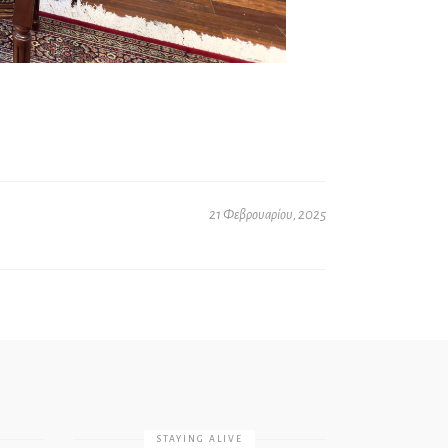
21 Φεβρουαρίου, 2025
STAYING ALIVE