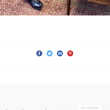
Επικοινωνία