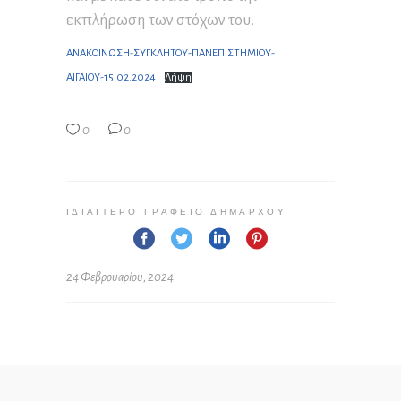
εκπλήρωση των στόχων του.
ΑΝΑΚΟΙΝΩΣΗ-ΣΥΓΚΛΗΤΟΥ-ΠΑΝΕΠΙΣΤΗΜΙΟΥ-
ΑΙΓΑΙΟΥ-15.02.2024
Λήψη
0
0
ΙΔΙΑΊΤΕΡΟ ΓΡΑΦΕΊΟ ΔΗΜΆΡΧΟΥ
24 Φεβρουαρίου, 2024