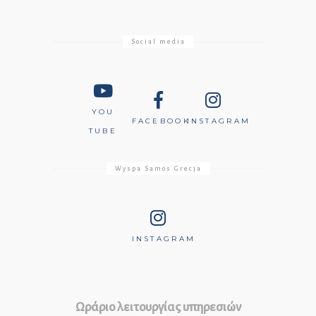
Social media
YOU
FACEBOOK
INSTAGRAM
TUBE
Wyspa Samos Grecja
INSTAGRAM
Ωράριο λειτουργίας υπηρεσιών