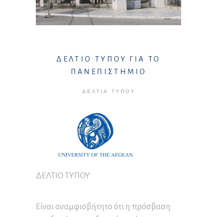
ΔΕΛΤΙΟ ΤΥΠΟΥ ΓΙΑ ΤΟ
ΠΑΝΕΠΙΣΤΗΜΙΟ
ΔΕΛΤΊΑ ΤΎΠΟΥ
ΔΕΛΤΙΟ ΤΥΠΟΥ
Είναι αναμφισβήτητο ότι η πρόσβαση