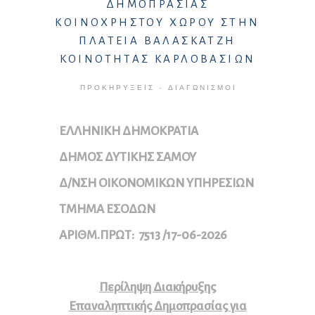
ΔΗΜΟΠΡΑΣΙΑΣ
ΚΟΙΝΟΧΡΗΣΤΟΥ ΧΩΡΟΥ ΣΤΗΝ
ΠΛΑΤΕΙΑ ΒΑΛΑΣΚΑΤΖΗ
ΚΟΙΝΟΤΗΤΑΣ ΚΑΡΛΟΒΑΣΙΩΝ
ΠΡΟΚΗΡΎΞΕΙΣ - ΔΙΑΓΩΝΙΣΜΟΊ
ΕΛΛΗΝΙΚΗ ΔΗΜΟΚΡΑΤΙΑ
ΔΗΜΟΣ ΔΥΤΙΚΗΣ ΣΑΜΟΥ
Δ/ΝΣΗ ΟΙΚΟΝΟΜΙΚΩΝ ΥΠΗΡΕΣΙΩΝ
ΤΜΗΜΑ ΕΣΟΔΩΝ
ΑΡΙΘΜ.ΠΡΩΤ: 7513 /17-06-2026
Περίληψη Διακήρυξης
Επαναληπτικής Δημοπρασίας για