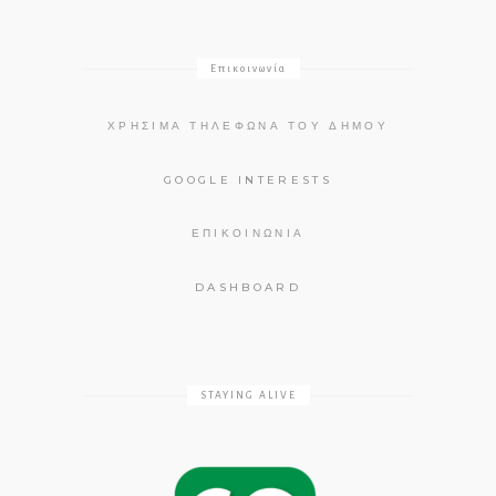
Επικοινωνία
ΧΡΉΣΙΜΑ ΤΗΛΈΦΩΝΑ ΤΟΥ ΔΉΜΟΥ
GOOGLE INTERESTS
ΕΠΙΚΟΙΝΩΝΊΑ
DASHBOARD
STAYING ALIVE