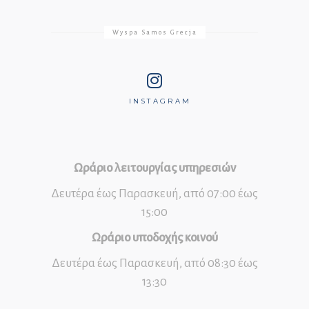
Wyspa Samos Grecja
INSTAGRAM
Ωράριο λειτουργίας υπηρεσιών
Δευτέρα έως Παρασκευή, από 07:00 έως
15:00
Ωράριο υποδοχής κοινού
Δευτέρα έως Παρασκευή, από 08:30 έως
13:30