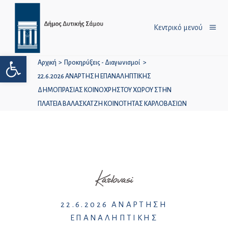
Κεντρικό μενού
Ανοίξτε τη γραμμή εργαλείων
Αρχική
>
Προκηρύξεις - Διαγωνισμοί
>
22.6.2026 ΑΝΑΡΤΗΣΗ ΕΠΑΝΑΛΗΠΤΙΚΗΣ
ΔΗΜΟΠΡΑΣΙΑΣ ΚΟΙΝΟΧΡΗΣΤΟΥ ΧΩΡΟΥ ΣΤΗΝ
ΠΛΑΤΕΙΑ ΒΑΛΑΣΚΑΤΖΗ ΚΟΙΝΟΤΗΤΑΣ ΚΑΡΛΟΒΑΣΙΩΝ
Karlovasi
22.6.2026 ΑΝΑΡΤΗΣΗ
ΕΠΑΝΑΛΗΠΤΙΚΗΣ