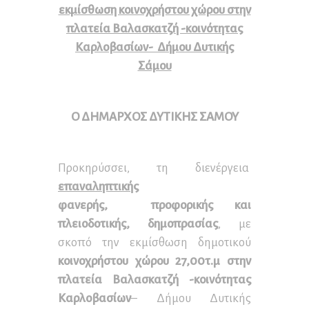
εκμίσθωση κοινοχρήστου χώρου στην
πλατεία Βαλασκατζή -κοινότητας
Καρλοβασίων- Δήμου Δυτικής
Σάμου
Ο ΔΗΜΑΡΧΟΣ ΔΥΤΙΚΗΣ ΣΑΜΟΥ
Προκηρύσσει, τη διενέργεια
επαναληπτικής
φανερής,
προφορικής και
πλειοδοτικής, δημοπρασίας
, με
σκοπό την εκμίσθωση δημοτικού
κοινοχρήστου χώρου 27,00τ.μ στην
πλατεία Βαλασκατζή -κοινότητας
Καρλοβασίων
– Δήμου Δυτικής