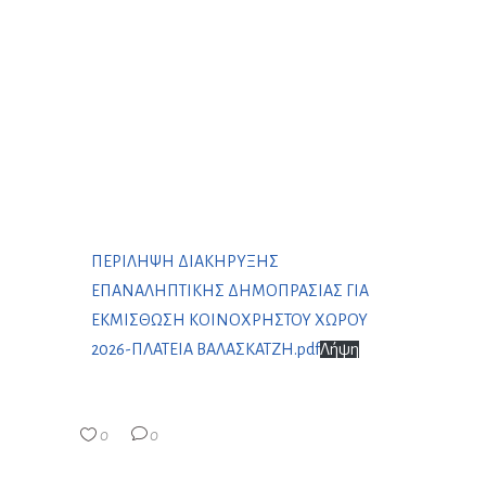
ΠΕΡΙΛΗΨΗ ΔΙΑΚΗΡΥΞΗΣ
ΕΠΑΝΑΛΗΠΤΙΚΗΣ ΔΗΜΟΠΡΑΣΙΑΣ ΓΙΑ
ΕΚΜΙΣΘΩΣΗ ΚΟΙΝΟΧΡΗΣΤΟΥ ΧΩΡΟΥ
2026-ΠΛΑΤΕΙΑ ΒΑΛΑΣΚΑΤΖΗ.pdf
Λήψη
0
0