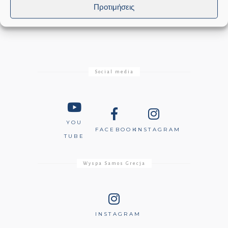
Προτιμήσεις
Social media
YOU
FACEBOOK
INSTAGRAM
TUBE
Wyspa Samos Grecja
INSTAGRAM