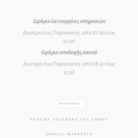
Ωράριο λειτουργίας υπηρεσιών
Δευτέρα έως Παρασκευή, από 07:00 έως
15:00
Ωράριο υποδοχής κοινού
Δευτέρα έως Παρασκευή, από 08:30 έως
13:30
Επικοινωνία
ΧΡΉΣΙΜΑ ΤΗΛΈΦΩΝΑ ΤΟΥ ΔΉΜΟΥ
GOOGLE INTERESTS