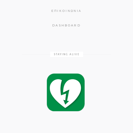
ΕΠΙΚΟΙΝΩΝΊΑ
DASHBOARD
STAYING ALIVE