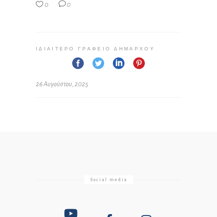
0
0
ΙΔΙΑΊΤΕΡΟ ΓΡΑΦΕΊΟ ΔΗΜΆΡΧΟΥ
26 Αυγούστου, 2025
Social media