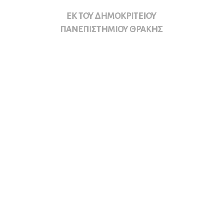
ΕΚ ΤΟΥ ΔΗΜΟΚΡΙΤΕΙΟΥ
ΠΑΝΕΠΙΣΤΗΜΙΟΥ ΘΡΑΚΗΣ