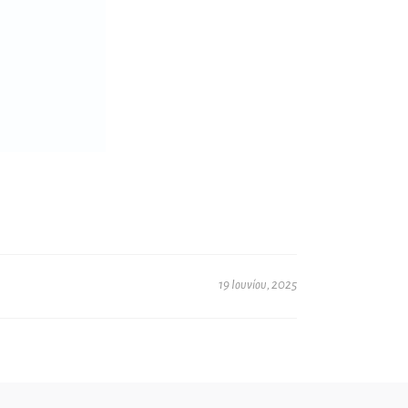
19 Ιουνίου, 2025