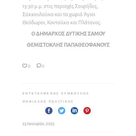
13:30 μ.μ. στις περιοχές Σουρήδες,
Σακκουλαίικα και τα χωριά Άγιοι
Θεόδωροι, Κονταίικα και Πλάτανος.
Ο ΔΗΜΑΡΧΟΣ ΔΥΤΙΚΗΣ ΣΑΜΟΥ
ΘΕΜΙΣΤΟΚΛΗΣ ΠΑΠΑΘΕΟΦΑΝΟΥΣ
0
0
ΕΝΤΕΤΑΛΜΈΝΟΣ ΣΎΜΒΟΥΛΟΣ
ΨΗΦΙΑΚΉΣ ΠΟΛΙΤΙΚΉΣ
23 Ιανουαρίου, 2025