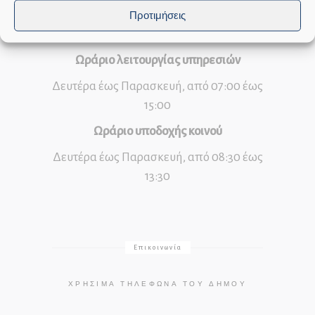
Προτιμήσεις
Ωράριο λειτουργίας υπηρεσιών
Δευτέρα έως Παρασκευή, από 07:00 έως
15:00
Ωράριο υποδοχής κοινού
Δευτέρα έως Παρασκευή, από 08:30 έως
13:30
Επικοινωνία
ΧΡΉΣΙΜΑ ΤΗΛΈΦΩΝΑ ΤΟΥ ΔΉΜΟΥ