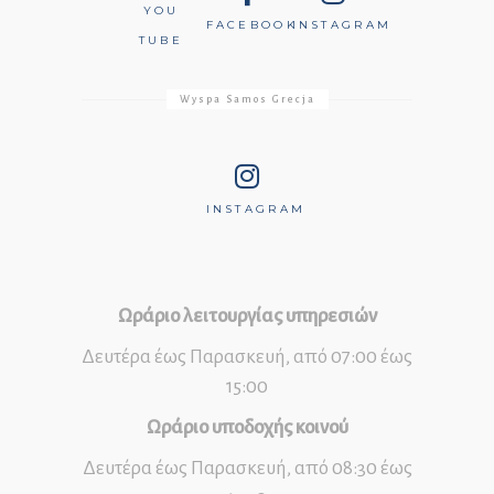
YOU
FACEBOOK
INSTAGRAM
TUBE
Wyspa Samos Grecja
INSTAGRAM
Ωράριο λειτουργίας υπηρεσιών
Δευτέρα έως Παρασκευή, από 07:00 έως
15:00
Ωράριο υποδοχής κοινού
Δευτέρα έως Παρασκευή, από 08:30 έως