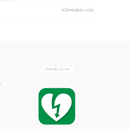
16 Σεπτεμβρίου, 2022
STAYING ALIVE
Υ