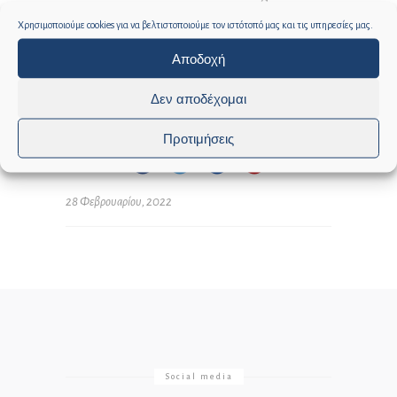
Χρησιμοποιούμε cookies για να βελτιστοποιούμε τον ιστότοπό μας και τις υπηρεσίες μας.
0
0
Αποδοχή
Δεν αποδέχομαι
Προτιμήσεις
GRAPHDAYS
28 Φεβρουαρίου, 2022
Social media