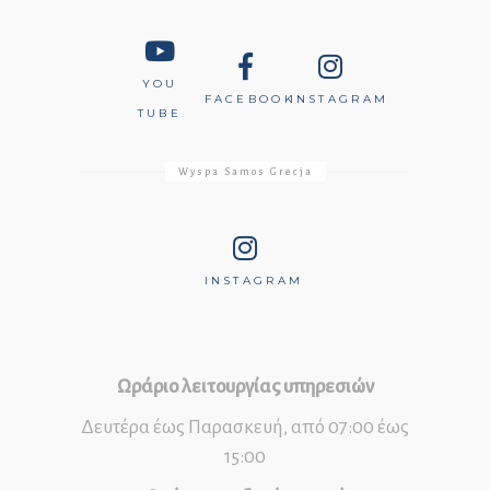
YOU
FACEBOOK
INSTAGRAM
TUBE
Wyspa Samos Grecja
INSTAGRAM
Ωράριο λειτουργίας υπηρεσιών
Δευτέρα έως Παρασκευή, από 07:00 έως
15:00