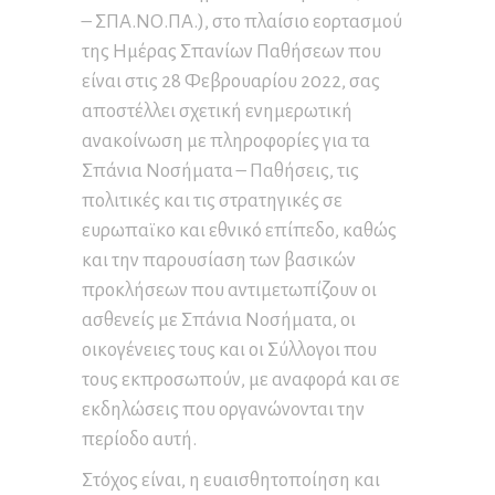
– ΣΠΑ.ΝΟ.ΠΑ.), στο πλαίσιο εορτασμού
της Ημέρας Σπανίων Παθήσεων που
είναι στις 28 Φεβρουαρίου 2022, σας
αποστέλλει σχετική ενημερωτική
ανακοίνωση με πληροφορίες για τα
Σπάνια Νοσήματα – Παθήσεις, τις
πολιτικές και τις στρατηγικές σε
ευρωπαϊκο και εθνικό επίπεδο, καθώς
και την παρουσίαση των βασικών
προκλήσεων που αντιμετωπίζουν οι
ασθενείς με Σπάνια Νοσήματα, οι
οικογένειες τους και οι Σύλλογοι που
τους εκπροσωπούν, με αναφορά και σε
εκδηλώσεις που οργανώνονται την
περίοδο αυτή.
Στόχος είναι, η ευαισθητοποίηση και