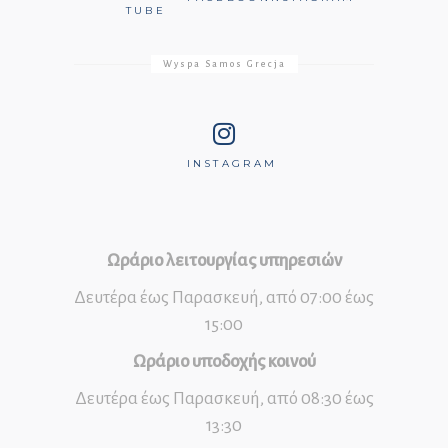
TUBE
Wyspa Samos Grecja
INSTAGRAM
Ωράριο λειτουργίας υπηρεσιών
Δευτέρα έως Παρασκευή, από 07:00 έως
15:00
Ωράριο υποδοχής κοινού
Δευτέρα έως Παρασκευή, από 08:30 έως
13:30