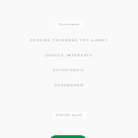
Επικοινωνία
ΧΡΉΣΙΜΑ ΤΗΛΈΦΩΝΑ ΤΟΥ ΔΉΜΟΥ
GOOGLE INTERESTS
ΕΠΙΚΟΙΝΩΝΊΑ
DASHBOARD
STAYING ALIVE