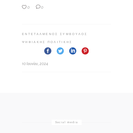
0
0
ΕΝΤΕΤΑΛΜΈΝΟΣ ΣΎΜΒΟΥΛΟΣ
ΨΗΦΙΑΚΉΣ ΠΟΛΙΤΙΚΉΣ
10 Ιουνίου, 2024
Social media