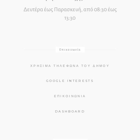
Δευτέρα έως Παρασκευή, από 08:30 έως
13:30
Επικοινωνία
ΧΡΉΣΙΜΑ ΤΗΛΈΦΩΝΑ ΤΟΥ ΔΉΜΟΥ
GOOGLE INTERESTS
ΕΠΙΚΟΙΝΩΝΊΑ
DASHBOARD