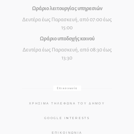
Ωράριο λειτουργίας υπηρεσιών
Δευτέρα έως Παρασκευή, από 07:00 έως
15:00
Ωράριο υποδοχής κοινού
Δευτέρα έως Παρασκευή, από 08:30 έως
13:30
Επικοινωνία
ΧΡΉΣΙΜΑ ΤΗΛΈΦΩΝΑ ΤΟΥ ΔΉΜΟΥ
GOOGLE INTERESTS
ΕΠΙΚΟΙΝΩΝΊΑ