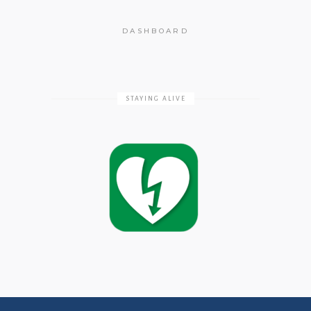
DASHBOARD
STAYING ALIVE