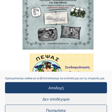
Χρησιμοποιούμε cookies για να βελτιστοποιούμε τον ιστότοπό μας και τις υπηρεσίες μας.
Αποδοχή
Δεν αποδέχομαι
Προτιμήσεις