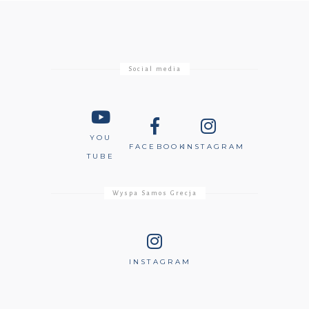
Social media
YOU
FACEBOOK
INSTAGRAM
TUBE
Wyspa Samos Grecja
INSTAGRAM